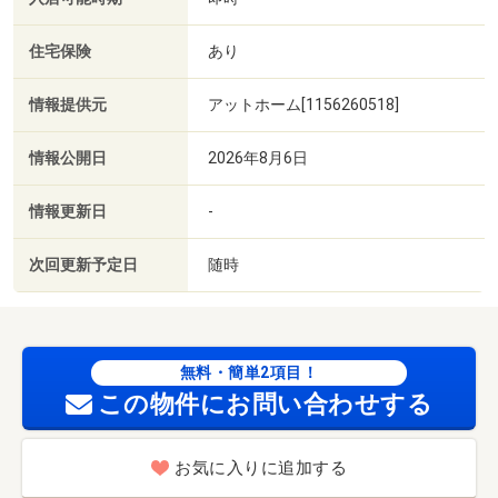
住宅保険
あり
情報提供元
アットホーム[1156260518]
情報公開日
2026年8月6日
情報更新日
-
次回更新予定日
随時
無料・簡単2項目！
この物件にお問い合わせする
お気に入りに追加する