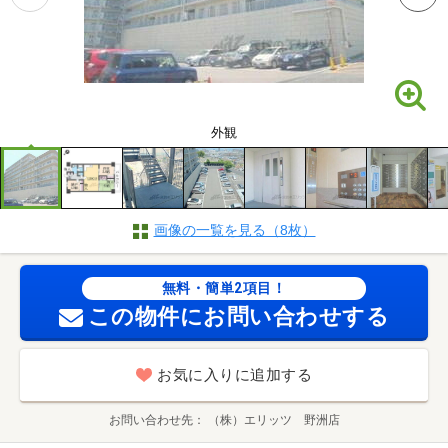
外観
画像の一覧を見る（8枚）
無料・簡単2項目！
この物件にお問い合わせする
お気に入りに追加する
お問い合わせ先
（株）エリッツ 野洲店