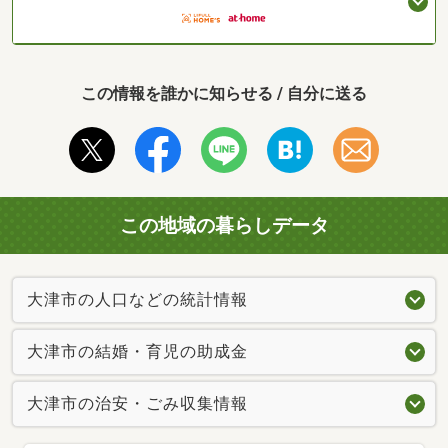
この情報を誰かに知らせる / 自分に送る
この地域の暮らしデータ
大津市の人口などの統計情報
大津市の結婚・育児の助成金
大津市の治安・ごみ収集情報