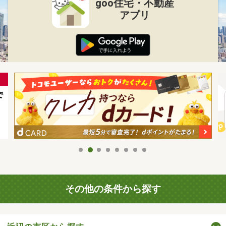
goo住宅・不動産
アプリ
その他の条件から探す