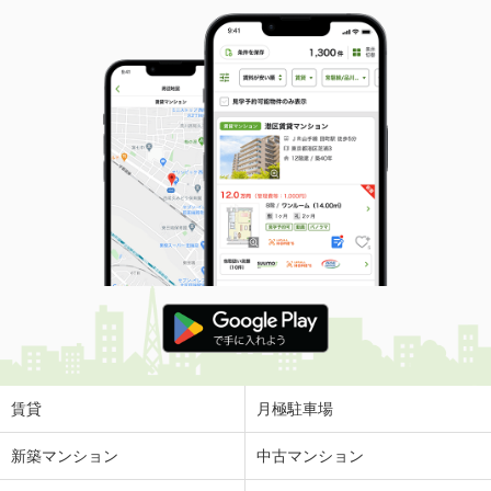
賃貸
月極駐車場
新築マンション
中古マンション