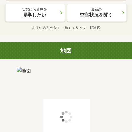
実際にお部屋を
最新の
見学したい
空室状況を聞く
お問い合わせ先
（株）エリッツ 野洲店
地図