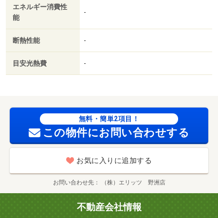
エネルギー消費性
-
能
断熱性能
-
目安光熱費
-
無料・簡単2項目！
この物件にお問い合わせする
お気に入りに追加する
お問い合わせ先
（株）エリッツ 野洲店
不動産会社情報