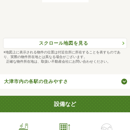
スクロール地図を見る
※地図上に表示される物件の位置は付近住所に所在することを表すものであ
り、実際の物件所在地とは異なる場合がございます。
正確な物件所在地は、取扱い不動産会社にお問い合わせください。
大津市内の各駅の住みやすさ
設備など