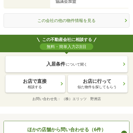
協議会加盟
この会社の他の物件情報を見る
この不動産会社に相談する
無料・簡単入力2項目
入居条件
について聞く
お店で直接
お店に行って
相談する
似た物件を探してもらう
お問い合わせ先
（株）エリッツ 野洲店
ほかの店舗から問い合わせる（6件）