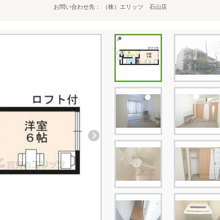
お問い合わせ先
（株）エリッツ 石山店