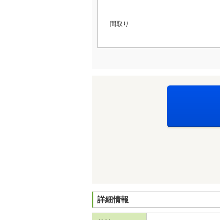
間取り
詳細情報