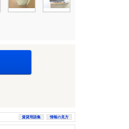
賃貸用語集
情報の見方