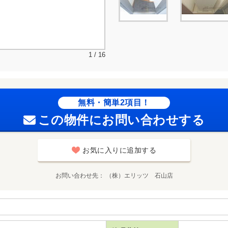
1 / 16
無料・簡単2項目！
この物件にお問い合わせする
お気に入りに追加する
お問い合わせ先
（株）エリッツ 石山店