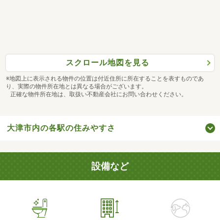
スクロール地図を見る
※地図上に表示される物件の位置は付近住所に所在することを表すものであ
り、実際の物件所在地とは異なる場合がございます。
正確な物件所在地は、取扱い不動産会社にお問い合わせください。
大津市内の各駅の住みやすさ
設備など