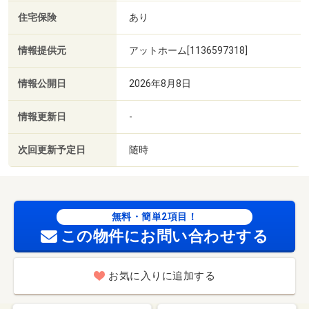
住宅保険
あり
情報提供元
アットホーム[1136597318]
情報公開日
2026年8月8日
情報更新日
-
次回更新予定日
随時
無料・簡単2項目！
この物件にお問い合わせする
お気に入りに追加する