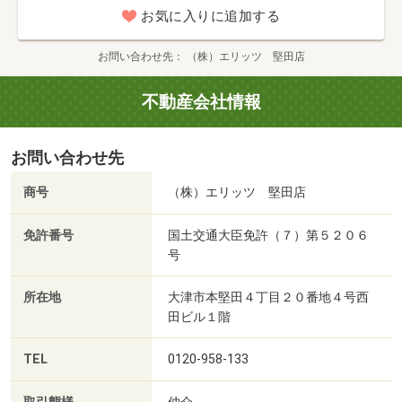
お気に入りに追加する
お問い合わせ先
（株）エリッツ 堅田店
不動産会社情報
お問い合わせ先
商号
（株）エリッツ 堅田店
免許番号
国土交通大臣免許（７）第５２０６
号
所在地
大津市本堅田４丁目２０番地４号西
田ビル１階
TEL
0120-958-133