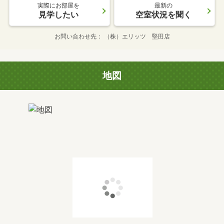
実際にお部屋を
最新の
見学したい
空室状況を聞く
お問い合わせ先
（株）エリッツ 堅田店
地図