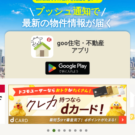
プッシュ通知で
最新の物件情報が届く
goo住宅・不動産
アプリ