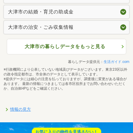
大津市の結婚・育児の助成金
大津市の治安・ごみ収集情報
大津市の暮らしデータをもっと見る
暮らしデータ提供元：
生活ガイド.com
※行政機関により公表していない地域及びデータがございます。東京23区以外
の政令指定都市は、市全体のデータとして表示しています。
※提供データには細心の注意を払っておりますが、調査後に変更がある場合が
あります。 最新の情報につきましては各市区役所までお問い合わせいただく
か、自治体HPなどをご確認ください。
情報の見方
お気に入りの物件を見逃さない！