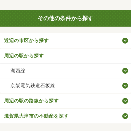
その他の条件から探す
近辺の市区から探す
周辺の駅から探す
湖西線
京阪電気鉄道石坂線
周辺の駅の路線から探す
滋賀県大津市の不動産を探す