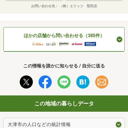
お問い合わせ先
（株）エリッツ 堅田店
ほかの店舗から問い合わせる（385件）
この情報を誰かに知らせる / 自分に送る
この地域の暮らしデータ
大津市の人口などの統計情報