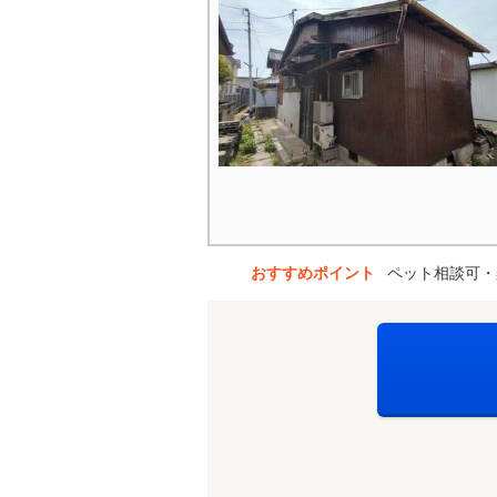
おすすめポイント
ペット相談可・