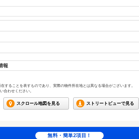
情報
所在することを表すものであり、実際の物件所在地とは異なる場合がございます。
い合わせください。
スクロール地図を見る
ストリートビューで見る
無料・簡単2項目！