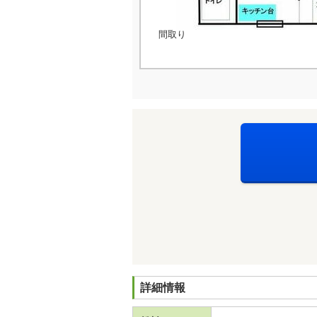
間取り
詳細情報