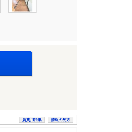
賃貸用語集
情報の見方