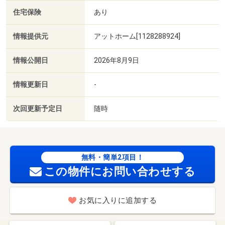
住宅保険
あり
情報提供元
アットホーム[1128288924]
情報公開日
2026年8月9日
情報更新日
-
次回更新予定日
随時
無料・簡単2項目！
この物件にお問い合わせする
お気に入りに追加する