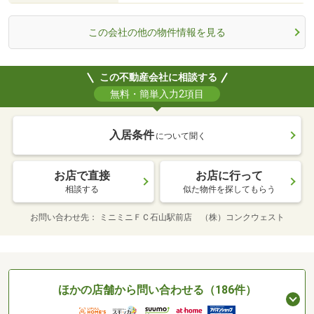
この会社の他の物件情報を見る
この不動産会社に相談する
無料・簡単入力2項目
入居条件
について聞く
お店で直接
お店に行って
相談する
似た物件を探してもらう
お問い合わせ先
ミニミニＦＣ石山駅前店 （株）コンクウェスト
ほかの店舗から問い合わせる（186件）