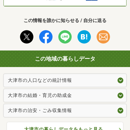
この情報を誰かに知らせる / 自分に送る
この地域の暮らしデータ
大津市の人口などの統計情報
大津市の結婚・育児の助成金
大津市の治安・ごみ収集情報
大津市の暮らしデータをもっと見る