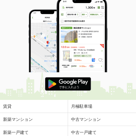
賃貸
月極駐車場
新築マンション
中古マンション
新築一戸建て
中古一戸建て