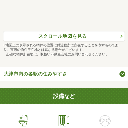
スクロール地図を見る
※地図上に表示される物件の位置は付近住所に所在することを表すものであ
り、実際の物件所在地とは異なる場合がございます。
正確な物件所在地は、取扱い不動産会社にお問い合わせください。
大津市内の各駅の住みやすさ
設備など