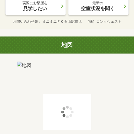
実際にお部屋を
最新の
見学したい
空室状況を聞く
お問い合わせ先
ミニミニＦＣ石山駅前店 （株）コンクウェスト
地図