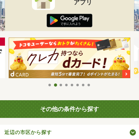
アプリ
その他の条件から探す
近辺の市区から探す