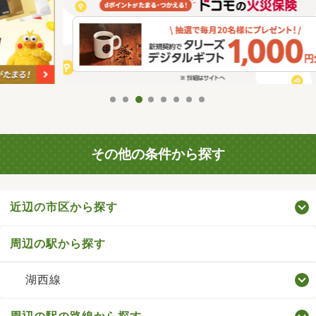
その他の条件から探す
近辺の市区から探す
周辺の駅から探す
湖西線