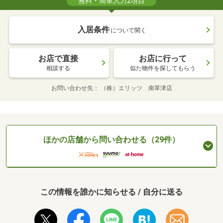
無料・簡単入力2項目
入居条件
について聞く
お店で直接
お店に行って
相談する
似た物件を探してもらう
お問い合わせ先
（株）エリッツ 南草津店
ほかの店舗から問い合わせる（29件）
この情報を誰かに知らせる / 自分に送る