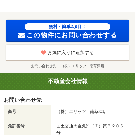
無料・簡単2項目！
この物件にお問い合わせする
お気に入りに追加する
お問い合わせ先
（株）エリッツ 南草津店
不動産会社情報
お問い合わせ先
商号
（株）エリッツ 南草津店
免許番号
国土交通大臣免許（７）第５２０６
号