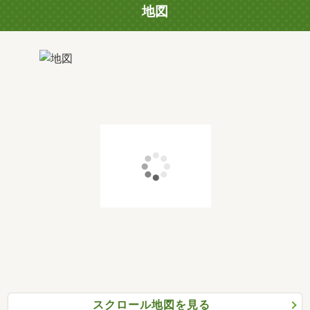
地図
スクロール地図を見る