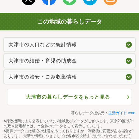
この地域の暮らしデータ
大津市の人口などの統計情報
大津市の結婚・育児の助成金
大津市の治安・ごみ収集情報
大津市の暮らしデータをもっと見る
暮らしデータ提供元：
生活ガイド.com
※行政機関により公表していない地域及びデータがございます。東京23区以外
の政令指定都市は、市全体のデータとして表示しています。
※提供データには細心の注意を払っておりますが、調査後に変更がある場合が
あります。 最新の情報につきましては各市区役所までお問い合わせいただく