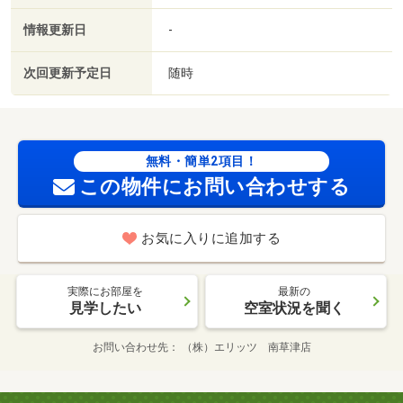
情報更新日
-
次回更新予定日
随時
無料・簡単2項目！
この物件にお問い合わせする
お気に入りに追加する
実際にお部屋を
最新の
見学したい
空室状況を聞く
お問い合わせ先
（株）エリッツ 南草津店