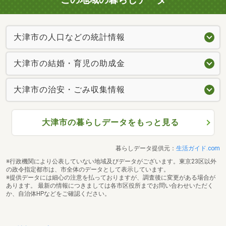
大津市の人口などの統計情報
大津市の結婚・育児の助成金
大津市の治安・ごみ収集情報
大津市の暮らしデータをもっと見る
暮らしデータ提供元：
生活ガイド.com
※行政機関により公表していない地域及びデータがございます。東京23区以外
の政令指定都市は、市全体のデータとして表示しています。
※提供データには細心の注意を払っておりますが、調査後に変更がある場合が
あります。 最新の情報につきましては各市区役所までお問い合わせいただく
か、自治体HPなどをご確認ください。