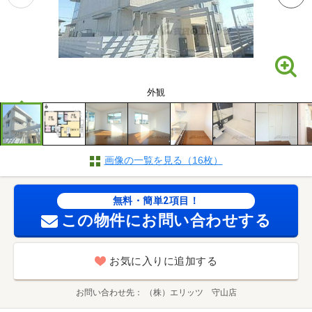
外観
画像の一覧を見る（16枚）
無料・簡単2項目！
この物件にお問い合わせする
お気に入りに追加する
お問い合わせ先
（株）エリッツ 守山店