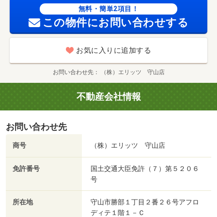
無料・簡単2項目！
この物件にお問い合わせする
お気に入りに追加する
お問い合わせ先
（株）エリッツ 守山店
不動産会社情報
お問い合わせ先
商号
（株）エリッツ 守山店
免許番号
国土交通大臣免許（７）第５２０６
号
所在地
守山市勝部１丁目２番２６号アフロ
ディテ１階１－Ｃ