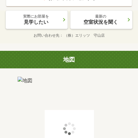
実際にお部屋を
最新の
見学したい
空室状況を聞く
お問い合わせ先
（株）エリッツ 守山店
地図