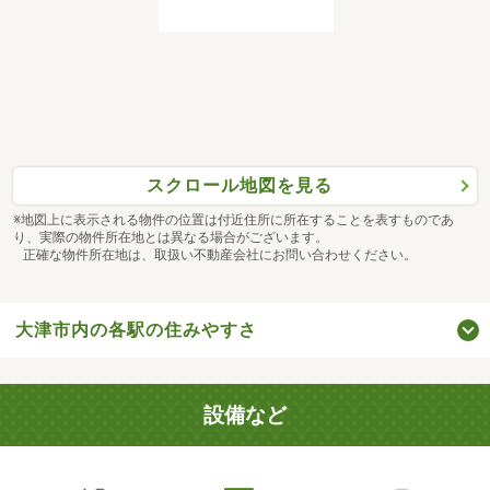
スクロール地図を見る
※地図上に表示される物件の位置は付近住所に所在することを表すものであ
り、実際の物件所在地とは異なる場合がございます。
正確な物件所在地は、取扱い不動産会社にお問い合わせください。
大津市内の各駅の住みやすさ
設備など