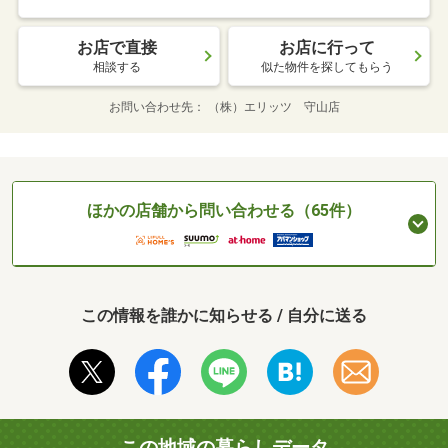
お店で直接
お店に行って
相談する
似た物件を探してもらう
お問い合わせ先
（株）エリッツ 守山店
ほかの店舗から問い合わせる（65件）
この情報を誰かに知らせる / 自分に送る
この地域の暮らしデータ