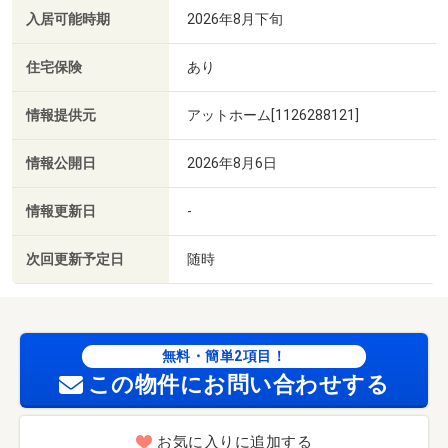
入居可能時期
2026年8月下旬
住宅保険
あり
情報提供元
アットホーム[1126288121]
情報公開日
2026年8月6日
情報更新日
-
次回更新予定日
随時
無料・簡単2項目！
この物件にお問い合わせする
お気に入りに追加する