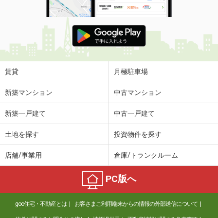
賃貸
月極駐車場
新築マンション
中古マンション
新築一戸建て
中古一戸建て
土地を探す
投資物件を探す
店舗/事業用
倉庫/トランクルーム
PC版へ
goo住宅・不動産とは
お客さまご利用端末からの情報の外部送信について