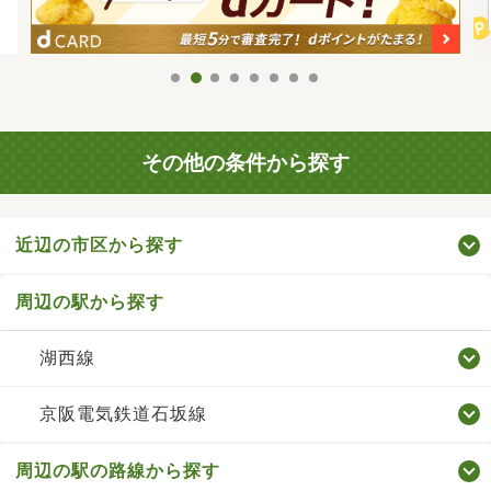
その他の条件から探す
近辺の市区から探す
周辺の駅から探す
湖西線
京阪電気鉄道石坂線
周辺の駅の路線から探す