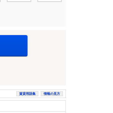
賃貸用語集
情報の見方