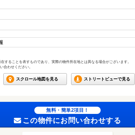
報
所在することを表すものであり、実際の物件所在地とは異なる場合がございます。
い合わせください。
スクロール地図を見る
ストリートビューで見る
無料・簡単2項目！
この物件にお問い合わせする