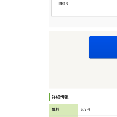
間取り
詳細情報
賃料
5万円