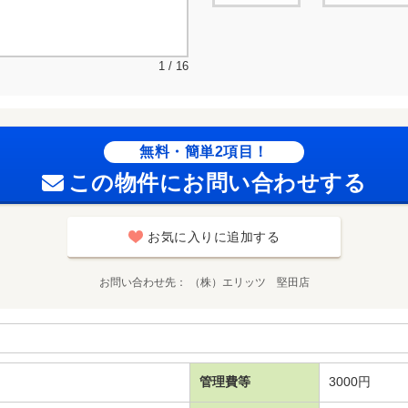
1 / 16
無料・簡単2項目！
この物件にお問い合わせする
お気に入りに追加する
お問い合わせ先
（株）エリッツ 堅田店
管理費等
3000円