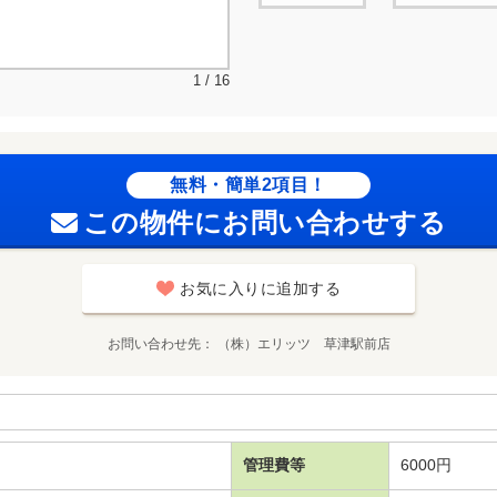
1 / 16
無料・簡単2項目！
この物件にお問い合わせする
お気に入りに追加する
お問い合わせ先
（株）エリッツ 草津駅前店
管理費等
6000円