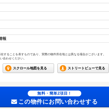
情報
所在することを表すものであり、実際の物件所在地とは異なる場合がございます。
い合わせください。
スクロール地図を見る
ストリートビューで見る
無料・簡単2項目！
この物件にお問い合わせする