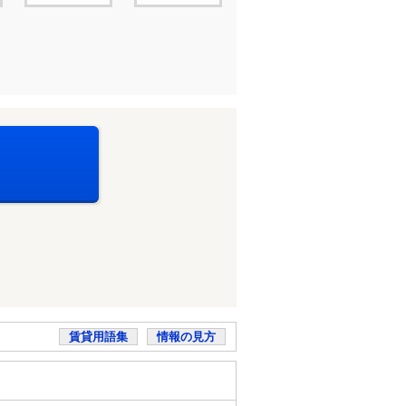
賃貸用語集
情報の見方