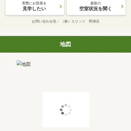
実際にお部屋を
最新の
見学したい
空室状況を聞く
お問い合わせ先
（株）エリッツ 野洲店
地図