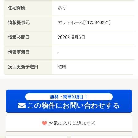
住宅保険
あり
情報提供元
アットホーム[1125840221]
情報公開日
2026年8月6日
情報更新日
-
次回更新予定日
随時
無料・簡単2項目！
この物件にお問い合わせする
お気に入りに追加する