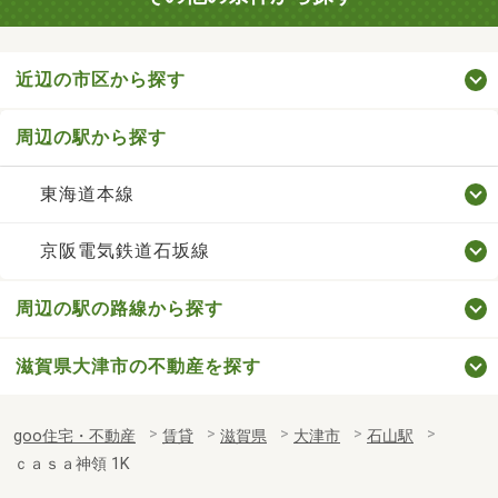
近辺の市区から探す
周辺の駅から探す
東海道本線
京阪電気鉄道石坂線
周辺の駅の路線から探す
滋賀県大津市の不動産を探す
goo住宅・不動産
賃貸
滋賀県
大津市
石山駅
ｃａｓａ神領 1K