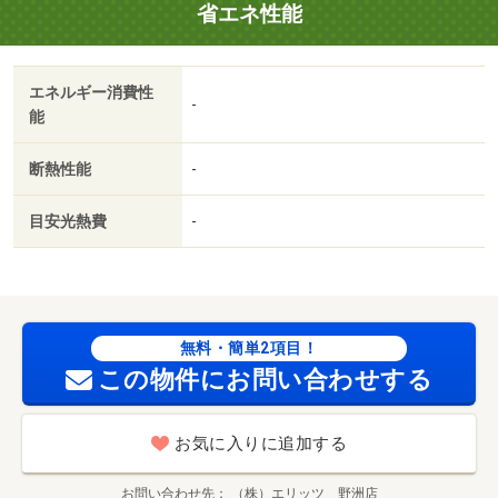
省エネ性能
エネルギー消費性
-
能
断熱性能
-
目安光熱費
-
無料・簡単2項目！
この物件にお問い合わせする
お気に入りに追加する
お問い合わせ先
（株）エリッツ 野洲店