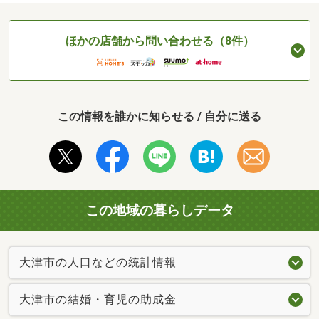
ほかの店舗から問い合わせる（8件）
この情報を誰かに知らせる / 自分に送る
この地域の暮らしデータ
大津市の人口などの統計情報
大津市の結婚・育児の助成金