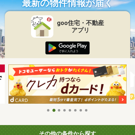
最新の物件情報が届く
goo住宅・不動産
アプリ
その他の条件から探す