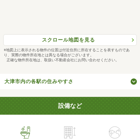
スクロール地図を見る
※地図上に表示される物件の位置は付近住所に所在することを表すものであ
り、実際の物件所在地とは異なる場合がございます。
正確な物件所在地は、取扱い不動産会社にお問い合わせください。
大津市内の各駅の住みやすさ
設備など