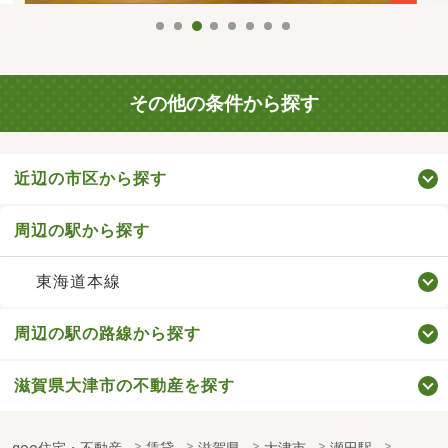
その他の条件から探す
近辺の市区から探す
周辺の駅から探す
東海道本線
周辺の駅の路線から探す
滋賀県大津市の不動産を探す