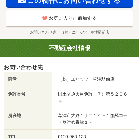
この物件にお問い合わせする
お気に入りに追加する
お問い合わせ先
（株）エリッツ 草津駅前店
不動産会社情報
お問い合わせ先
商号
（株）エリッツ 草津駅前店
免許番号
国土交通大臣免許（７）第５２０６
号
所在地
草津市大路１丁目１４－１伽羅コー
ト草津壱番館１Ｆ
TEL
0120-958-133