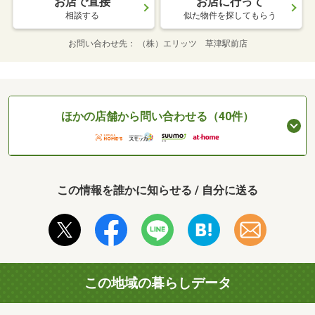
お店で直接
お店に行って
相談する
似た物件を探してもらう
お問い合わせ先
（株）エリッツ 草津駅前店
ほかの店舗から問い合わせる（40件）
この情報を誰かに知らせる / 自分に送る
この地域の暮らしデータ