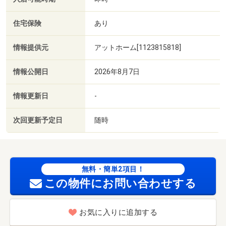
住宅保険
あり
情報提供元
アットホーム[1123815818]
情報公開日
2026年8月7日
情報更新日
-
次回更新予定日
随時
無料・簡単2項目！
この物件にお問い合わせする
お気に入りに追加する