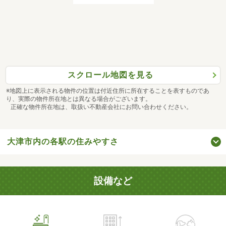
スクロール地図を見る
※地図上に表示される物件の位置は付近住所に所在することを表すものであ
り、実際の物件所在地とは異なる場合がございます。
正確な物件所在地は、取扱い不動産会社にお問い合わせください。
大津市内の各駅の住みやすさ
設備など