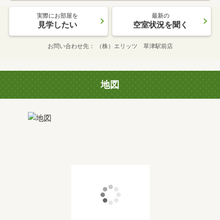
実際にお部屋を
最新の
見学したい
空室状況を聞く
お問い合わせ先
（株）エリッツ 草津駅前店
地図