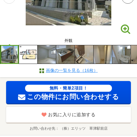
外観
画像の一覧を見る（16枚）
無料・簡単2項目！
この物件にお問い合わせする
お気に入りに追加する
お問い合わせ先
（株）エリッツ 草津駅前店