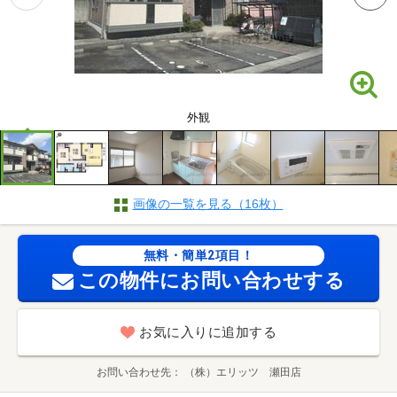
外観
画像の一覧を見る（16枚）
無料・簡単2項目！
この物件にお問い合わせする
お気に入りに追加する
お問い合わせ先
（株）エリッツ 瀬田店