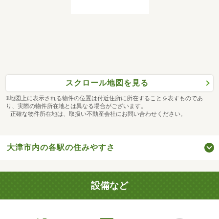
スクロール地図を見る
※地図上に表示される物件の位置は付近住所に所在することを表すものであ
り、実際の物件所在地とは異なる場合がございます。
正確な物件所在地は、取扱い不動産会社にお問い合わせください。
大津市内の各駅の住みやすさ
設備など