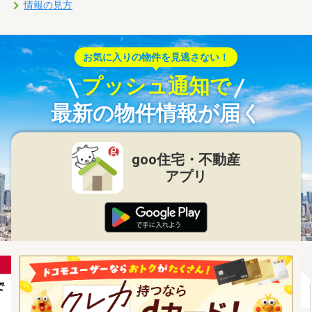
情報の見方
お気に入りの物件を見逃さない！
プッシュ通知で
最新の物件情報が届く
goo住宅・不動産
アプリ