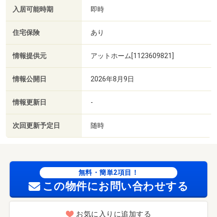
入居可能時期
即時
住宅保険
あり
情報提供元
アットホーム[1123609821]
情報公開日
2026年8月9日
情報更新日
-
次回更新予定日
随時
無料・簡単2項目！
この物件にお問い合わせする
お気に入りに追加する