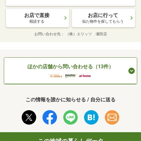
お店で直接
お店に行って
相談する
似た物件を探してもらう
お問い合わせ先
（株）エリッツ 瀬田店
ほかの店舗から問い合わせる（13件）
この情報を誰かに知らせる / 自分に送る