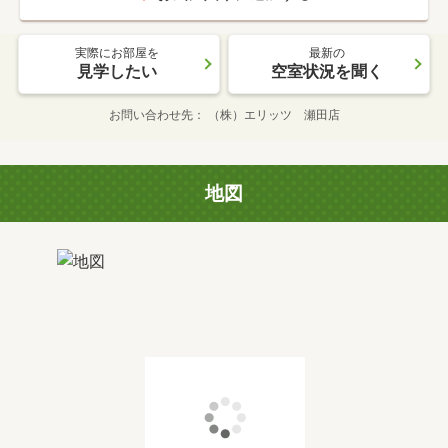
実際にお部屋を
最新の
見学したい
空室状況を聞く
お問い合わせ先
（株）エリッツ 瀬田店
地図