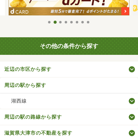
その他の条件から探す
近辺の市区から探す
周辺の駅から探す
湖西線
周辺の駅の路線から探す
滋賀県大津市の不動産を探す