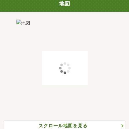
地図
スクロール地図を見る