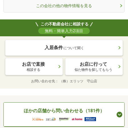
この会社の他の物件情報を見る
この不動産会社に相談する
無料・簡単入力2項目
入居条件
について聞く
お店で直接
お店に行って
相談する
似た物件を探してもらう
お問い合わせ先
（株）エリッツ 守山店
ほかの店舗から問い合わせる（181件）