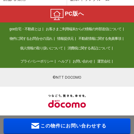
PC版へ
goo住宅・不動産とは
お客さまご利用端末からの情報の外部送信について
物件に関するお問合せの流れ
情報提供元
不動産情報に関する免責事項
個人情報の取り扱いについて
消費税に関する表記について
プライバシーポリシー
ヘルプ
お問い合わせ
運営会社
©NTT DOCOMO
この物件に
お問い合わせする