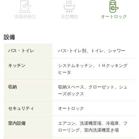
洗面所独立
追焚機能
オートロック
設備
バス・トイレ
バス･トイレ別、トイレ、シャワー
キッチン
システムキッチン、ＩＨクッキング
ヒータ
収納
収納スペース、クローゼット、シュ
ーズボックス
セキュリティ
オートロック
室内設備
エアコン、洗濯機置場、冷蔵庫、フ
ローリング、室内洗濯機置き場