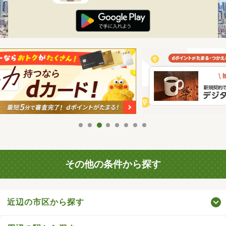
その他の条件から探す
近辺の市区から探す