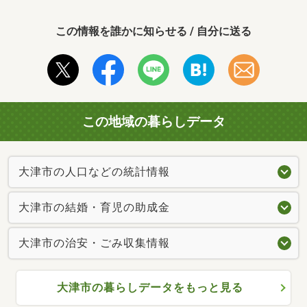
この情報を誰かに知らせる / 自分に送る
この地域の暮らしデータ
大津市の人口などの統計情報
大津市の結婚・育児の助成金
大津市の治安・ごみ収集情報
大津市の暮らしデータをもっと見る