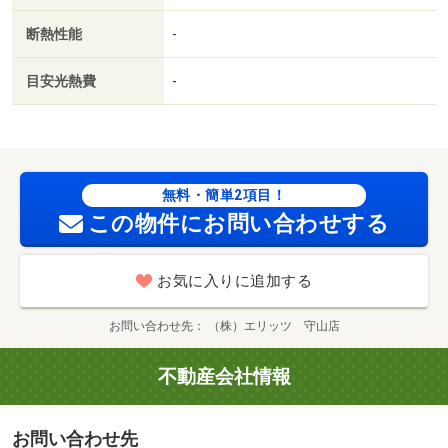
断熱性能
-
目安光熱費
-
無料・簡単2項目！
この物件にお問い合わせする
お気に入りに追加する
お問い合わせ先
（株）エリッツ 守山店
不動産会社情報
お問い合わせ先