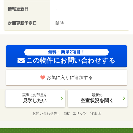
情報更新日
-
次回更新予定日
随時
無料・簡単2項目！
この物件にお問い合わせする
お気に入りに追加する
実際にお部屋を
最新の
見学したい
空室状況を聞く
お問い合わせ先
（株）エリッツ 守山店