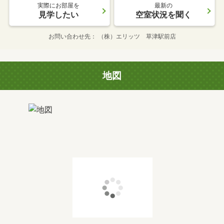
実際にお部屋を
最新の
見学したい
空室状況を聞く
お問い合わせ先
（株）エリッツ 草津駅前店
地図