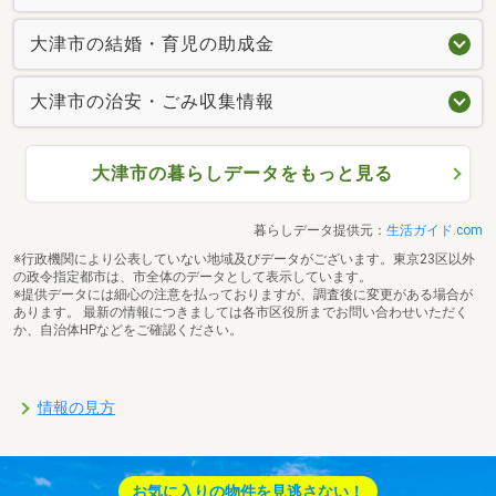
大津市の結婚・育児の助成金
大津市の治安・ごみ収集情報
大津市の暮らしデータをもっと見る
暮らしデータ提供元：
生活ガイド.com
※行政機関により公表していない地域及びデータがございます。東京23区以外
の政令指定都市は、市全体のデータとして表示しています。
※提供データには細心の注意を払っておりますが、調査後に変更がある場合が
あります。 最新の情報につきましては各市区役所までお問い合わせいただく
か、自治体HPなどをご確認ください。
情報の見方
お気に入りの物件を見逃さない！