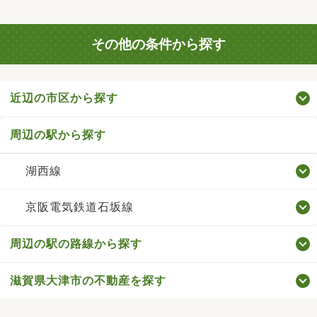
その他の条件から探す
近辺の市区から探す
周辺の駅から探す
湖西線
京阪電気鉄道石坂線
周辺の駅の路線から探す
滋賀県大津市の不動産を探す