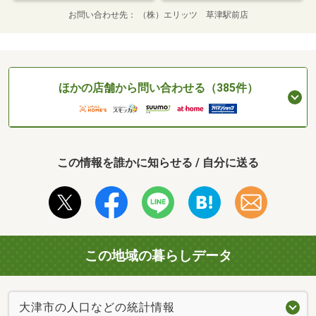
お問い合わせ先
（株）エリッツ 草津駅前店
ほかの店舗から問い合わせる（385件）
この情報を誰かに知らせる / 自分に送る
この地域の暮らしデータ
大津市の人口などの統計情報