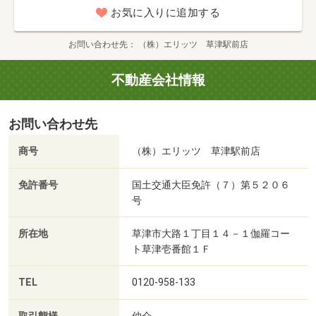
お気に入りに追加する
お問い合わせ先
（株）エリッツ 草津駅前店
不動産会社情報
お問い合わせ先
商号
（株）エリッツ 草津駅前店
免許番号
国土交通大臣免許（７）第５２０６
号
所在地
草津市大路１丁目１４－１伽羅コー
ト草津壱番館１Ｆ
TEL
0120-958-133