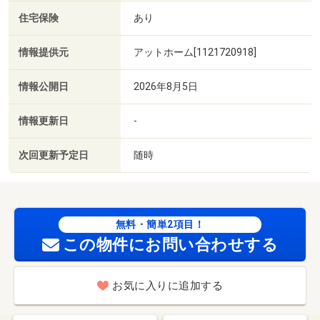
住宅保険
あり
情報提供元
アットホーム[1121720918]
情報公開日
2026年8月5日
情報更新日
-
次回更新予定日
随時
無料・簡単2項目！
この物件にお問い合わせする
お気に入りに追加する