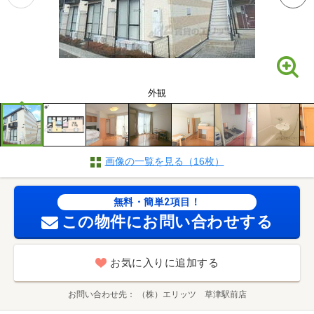
外観
画像の一覧を見る（16枚）
無料・簡単2項目！
この物件にお問い合わせする
お気に入りに追加する
お問い合わせ先
（株）エリッツ 草津駅前店