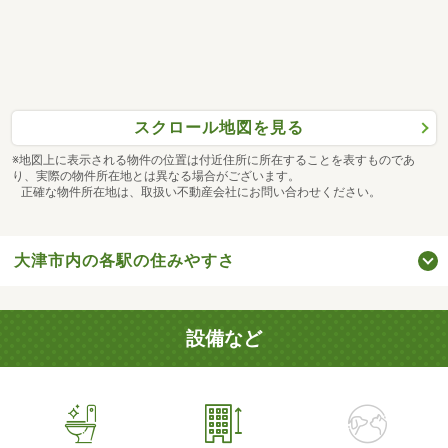
スクロール地図を見る
※地図上に表示される物件の位置は付近住所に所在することを表すものであ
り、実際の物件所在地とは異なる場合がございます。
正確な物件所在地は、取扱い不動産会社にお問い合わせください。
大津市内の各駅の住みやすさ
設備など