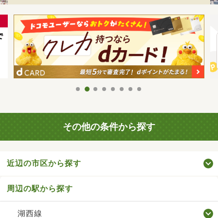
その他の条件から探す
近辺の市区から探す
周辺の駅から探す
湖西線