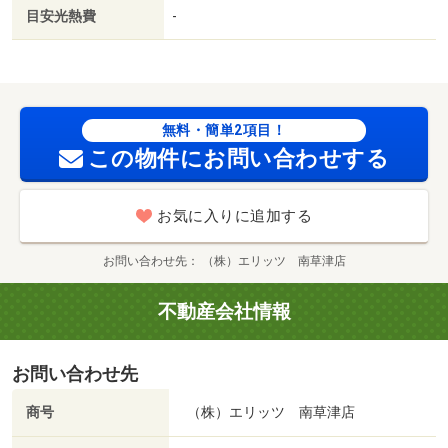
目安光熱費
-
無料・簡単2項目！
この物件にお問い合わせする
お気に入りに追加する
お問い合わせ先
（株）エリッツ 南草津店
不動産会社情報
お問い合わせ先
商号
（株）エリッツ 南草津店