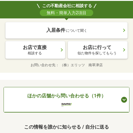
この不動産会社に相談する
無料・簡単入力2項目
入居条件
について聞く
お店で直接
お店に行って
相談する
似た物件を探してもらう
お問い合わせ先
（株）エリッツ 南草津店
ほかの店舗から問い合わせる（1件）
この情報を誰かに知らせる / 自分に送る