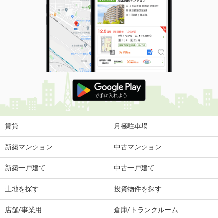
賃貸
月極駐車場
新築マンション
中古マンション
新築一戸建て
中古一戸建て
土地を探す
投資物件を探す
店舗/事業用
倉庫/トランクルーム