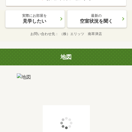
実際にお部屋を
最新の
見学したい
空室状況を聞く
お問い合わせ先
（株）エリッツ 南草津店
地図