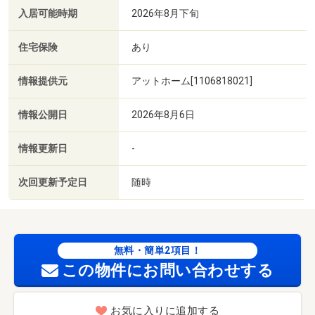
入居可能時期
2026年8月下旬
住宅保険
あり
情報提供元
アットホーム[1106818021]
情報公開日
2026年8月6日
情報更新日
-
次回更新予定日
随時
無料・簡単2項目！
この物件にお問い合わせする
お気に入りに追加する