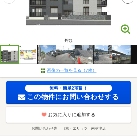
外観
画像の一覧を見る（7枚）
無料・簡単2項目！
この物件にお問い合わせする
お気に入りに追加する
お問い合わせ先
（株）エリッツ 南草津店