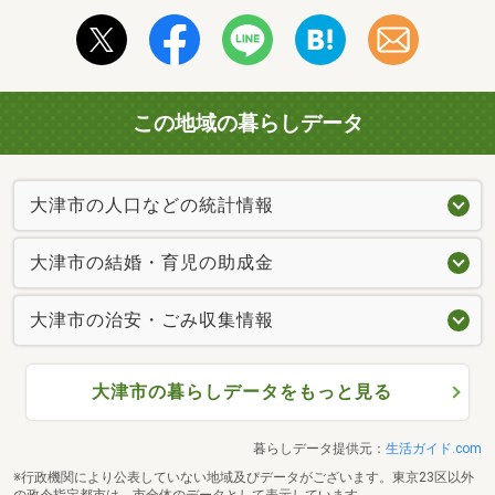
この地域の暮らしデータ
大津市の人口などの統計情報
大津市の結婚・育児の助成金
大津市の治安・ごみ収集情報
大津市の暮らしデータをもっと見る
暮らしデータ提供元：
生活ガイド.com
※行政機関により公表していない地域及びデータがございます。東京23区以外
の政令指定都市は、市全体のデータとして表示しています。