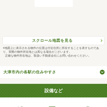
スクロール地図を見る
※地図上に表示される物件の位置は付近住所に所在することを表すものであ
り、実際の物件所在地とは異なる場合がございます。
正確な物件所在地は、取扱い不動産会社にお問い合わせください。
大津市内の各駅の住みやすさ
設備など