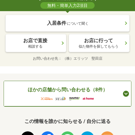
無料・簡単入力2項目
入居条件
について聞く
お店で直接
お店に行って
相談する
似た物件を探してもらう
お問い合わせ先
（株）エリッツ 堅田店
ほかの店舗から問い合わせる（8件）
この情報を誰かに知らせる / 自分に送る