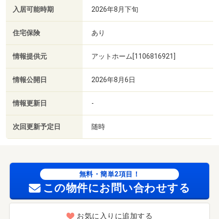
入居可能時期
2026年8月下旬
住宅保険
あり
情報提供元
アットホーム[1106816921]
情報公開日
2026年8月6日
情報更新日
-
次回更新予定日
随時
無料・簡単2項目！
この物件にお問い合わせする
お気に入りに追加する