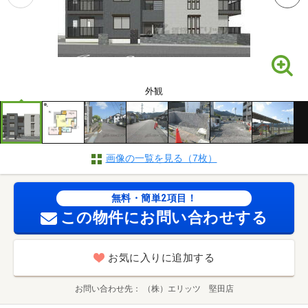
外観
画像の一覧を見る（7枚）
無料・簡単2項目！
この物件にお問い合わせする
お気に入りに追加する
お問い合わせ先
（株）エリッツ 堅田店