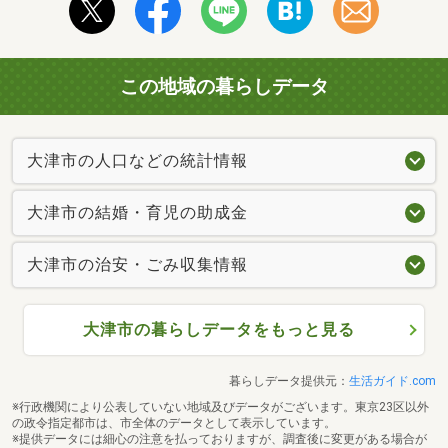
この地域の暮らしデータ
大津市の人口などの統計情報
大津市の結婚・育児の助成金
大津市の治安・ごみ収集情報
大津市の暮らしデータをもっと見る
暮らしデータ提供元：
生活ガイド.com
※行政機関により公表していない地域及びデータがございます。東京23区以外
の政令指定都市は、市全体のデータとして表示しています。
※提供データには細心の注意を払っておりますが、調査後に変更がある場合が