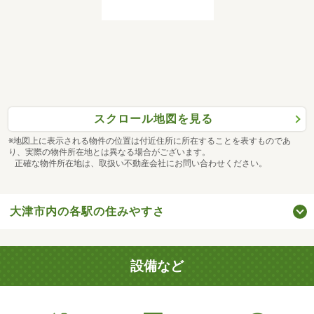
スクロール地図を見る
※地図上に表示される物件の位置は付近住所に所在することを表すものであ
り、実際の物件所在地とは異なる場合がございます。
正確な物件所在地は、取扱い不動産会社にお問い合わせください。
大津市内の各駅の住みやすさ
設備など