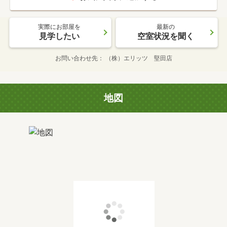
実際にお部屋を
最新の
見学したい
空室状況を聞く
お問い合わせ先
（株）エリッツ 堅田店
地図