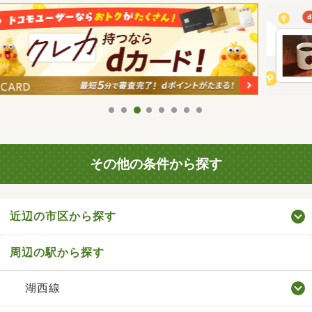
その他の条件から探す
近辺の市区から探す
周辺の駅から探す
湖西線