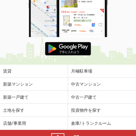
賃貸
月極駐車場
新築マンション
中古マンション
新築一戸建て
中古一戸建て
土地を探す
投資物件を探す
店舗/事業用
倉庫/トランクルーム