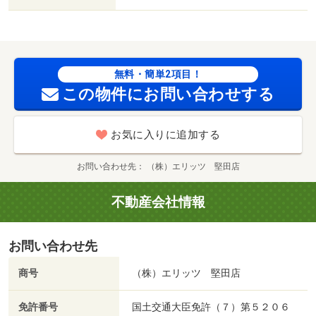
無料・簡単2項目！
この物件にお問い合わせする
お気に入りに追加する
お問い合わせ先
（株）エリッツ 堅田店
不動産会社情報
お問い合わせ先
商号
（株）エリッツ 堅田店
免許番号
国土交通大臣免許（７）第５２０６