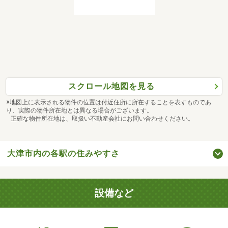
スクロール地図を見る
※地図上に表示される物件の位置は付近住所に所在することを表すものであ
り、実際の物件所在地とは異なる場合がございます。
正確な物件所在地は、取扱い不動産会社にお問い合わせください。
大津市内の各駅の住みやすさ
設備など