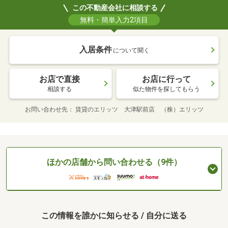
この不動産会社に相談する
無料・簡単入力2項目
入居条件
について聞く
お店で直接
お店に行って
相談する
似た物件を探してもらう
お問い合わせ先
賃貸のエリッツ 大津駅前店 （株）エリッツ
ほかの店舗から問い合わせる（9件）
この情報を誰かに知らせる / 自分に送る