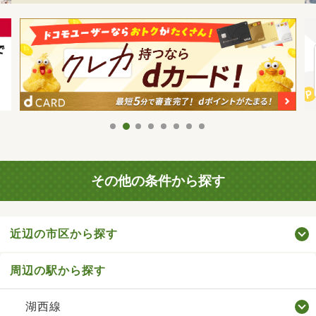
その他の条件から探す
近辺の市区から探す
周辺の駅から探す
湖西線