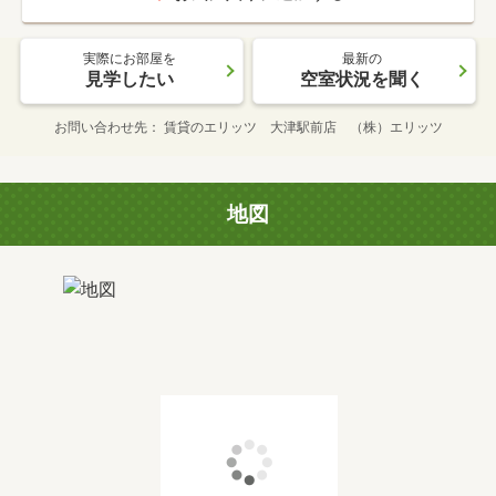
実際にお部屋を
最新の
見学したい
空室状況を聞く
お問い合わせ先
賃貸のエリッツ 大津駅前店 （株）エリッツ
地図