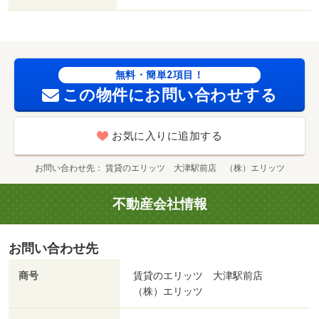
無料・簡単2項目！
この物件にお問い合わせする
お気に入りに追加する
お問い合わせ先
賃貸のエリッツ 大津駅前店 （株）エリッツ
不動産会社情報
お問い合わせ先
商号
賃貸のエリッツ 大津駅前店
（株）エリッツ