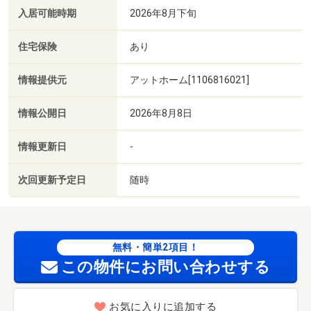
入居可能時期
2026年8月下旬
住宅保険
あり
情報提供元
アットホーム[1106816021]
情報公開日
2026年8月8日
情報更新日
-
次回更新予定日
随時
無料・簡単2項目！
この物件にお問い合わせする
お気に入りに追加する