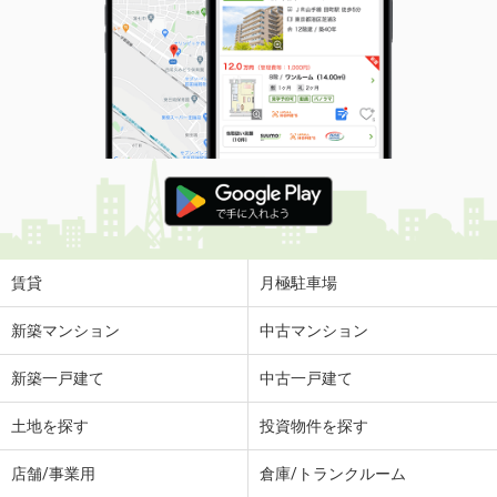
賃貸
月極駐車場
新築マンション
中古マンション
新築一戸建て
中古一戸建て
土地を探す
投資物件を探す
店舗/事業用
倉庫/トランクルーム