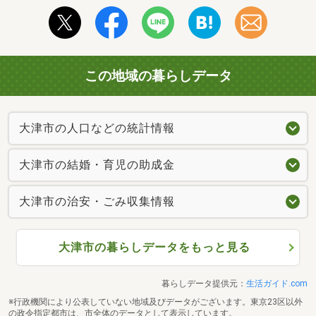
この地域の暮らしデータ
大津市の人口などの統計情報
大津市の結婚・育児の助成金
大津市の治安・ごみ収集情報
大津市の暮らしデータをもっと見る
暮らしデータ提供元：
生活ガイド.com
※行政機関により公表していない地域及びデータがございます。東京23区以外
の政令指定都市は、市全体のデータとして表示しています。