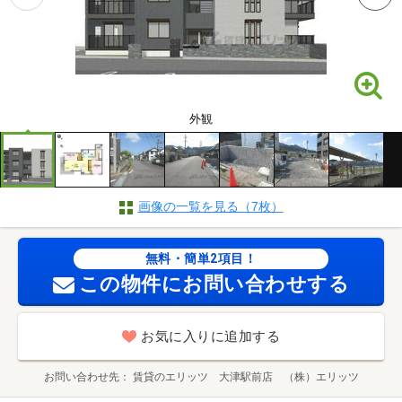
外観
画像の一覧を見る（7枚）
無料・簡単2項目！
この物件にお問い合わせする
お気に入りに追加する
お問い合わせ先
賃貸のエリッツ 大津駅前店 （株）エリッツ