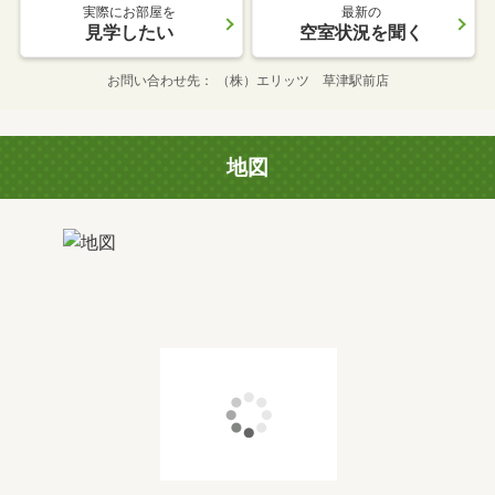
実際にお部屋を
最新の
見学したい
空室状況を聞く
お問い合わせ先
（株）エリッツ 草津駅前店
地図