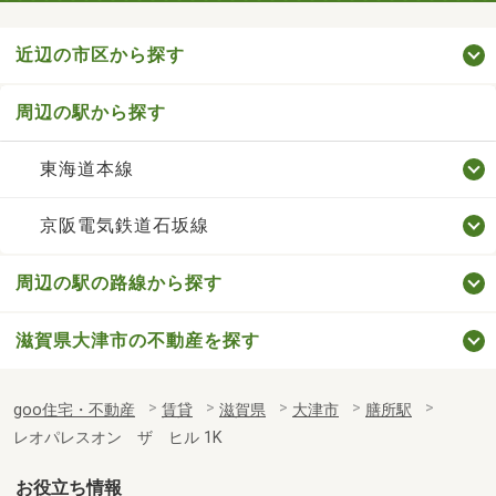
近辺の市区から探す
周辺の駅から探す
東海道本線
京阪電気鉄道石坂線
周辺の駅の路線から探す
滋賀県大津市の不動産を探す
goo住宅・不動産
賃貸
滋賀県
大津市
膳所駅
レオパレスオン ザ ヒル 1K
お役立ち情報