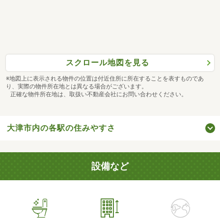
スクロール地図を見る
※地図上に表示される物件の位置は付近住所に所在することを表すものであ
り、実際の物件所在地とは異なる場合がございます。
正確な物件所在地は、取扱い不動産会社にお問い合わせください。
大津市内の各駅の住みやすさ
設備など