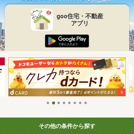
goo住宅・不動産
アプリ
その他の条件から探す