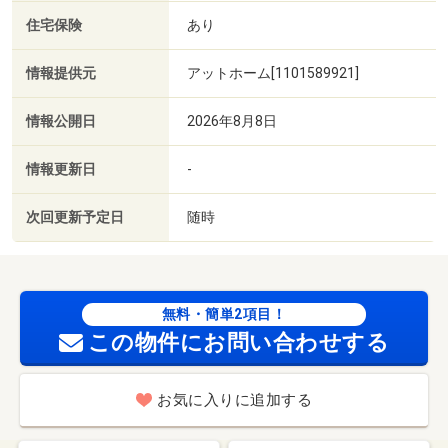
住宅保険
あり
情報提供元
アットホーム[1101589921]
情報公開日
2026年8月8日
情報更新日
-
次回更新予定日
随時
無料・簡単2項目！
この物件にお問い合わせする
お気に入りに追加する