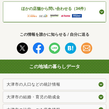
ほかの店舗から問い合わせる（34件）
この情報を誰かに知らせる / 自分に送る
この地域の暮らしデータ
大津市の人口などの統計情報
大津市の結婚・育児の助成金