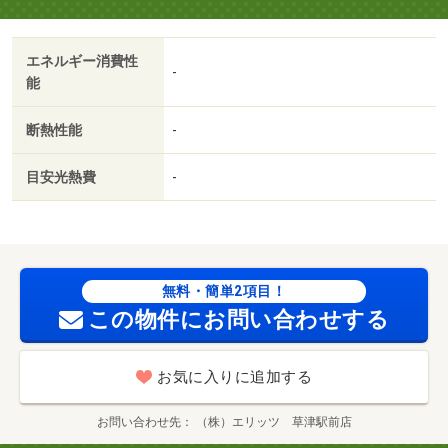
エネルギー消費性
-
能
断熱性能
-
目安光熱費
-
無料・簡単2項目！
この物件にお問い合わせする
お気に入りに追加する
お問い合わせ先
（株）エリッツ 草津駅前店