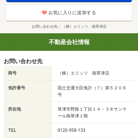
お気に入りに追加する
お問い合わせ先
（株）エリッツ 南草津店
不動産会社情報
お問い合わせ先
商号
（株）エリッツ 南草津店
免許番号
国土交通大臣免許（７）第５２０６
号
所在地
草津市野路１丁目１４－３８サンマ
ール南草津１階
TEL
0120-958-133