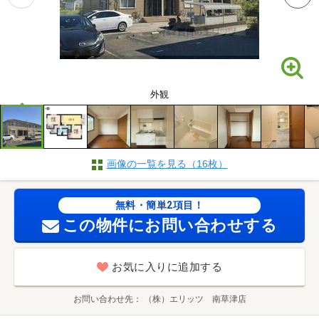
外観
画像の一覧を見る（16枚）
無料・簡単2項目！
この物件にお問い合わせする
お気に入りに追加する
お問い合わせ先
（株）エリッツ 南草津店