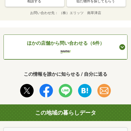
相談する
似た物件を探してもらう
お問い合わせ先
（株）エリッツ 南草津店
ほかの店舗から問い合わせる（6件）
この情報を誰かに知らせる / 自分に送る
この地域の暮らしデータ