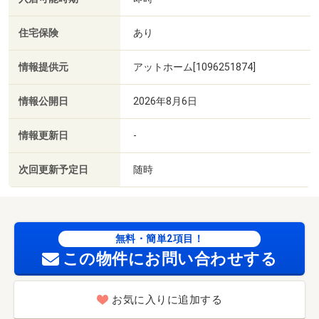
住宅保険
あり
情報提供元
アットホーム[1096251874]
情報公開日
2026年8月6日
情報更新日
-
次回更新予定日
随時
無料・簡単2項目！
この物件にお問い合わせする
お気に入りに追加する