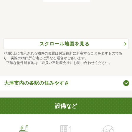
スクロール地図を見る
※地図上に表示される物件の位置は付近住所に所在することを表すものであ
り、実際の物件所在地とは異なる場合がございます。
正確な物件所在地は、取扱い不動産会社にお問い合わせください。
大津市内の各駅の住みやすさ
設備など