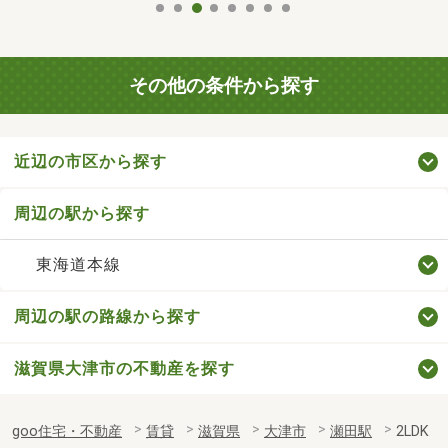
その他の条件から探す
近辺の市区から探す
周辺の駅から探す
東海道本線
周辺の駅の路線から探す
滋賀県大津市の不動産を探す
goo住宅・不動産
賃貸
滋賀県
大津市
瀬田駅
2LDK