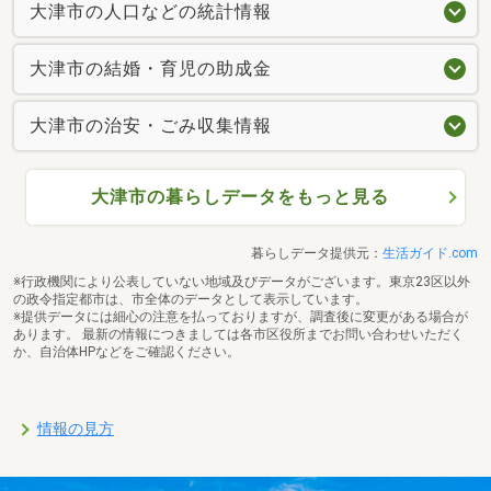
大津市の人口などの統計情報
大津市の結婚・育児の助成金
大津市の治安・ごみ収集情報
大津市の暮らしデータをもっと見る
暮らしデータ提供元：
生活ガイド.com
※行政機関により公表していない地域及びデータがございます。東京23区以外
の政令指定都市は、市全体のデータとして表示しています。
※提供データには細心の注意を払っておりますが、調査後に変更がある場合が
あります。 最新の情報につきましては各市区役所までお問い合わせいただく
か、自治体HPなどをご確認ください。
情報の見方