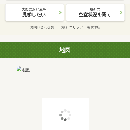
実際にお部屋を
最新の
見学したい
空室状況を聞く
お問い合わせ先
（株）エリッツ 南草津店
地図