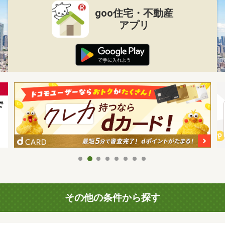
goo住宅・不動産
アプリ
その他の条件から探す