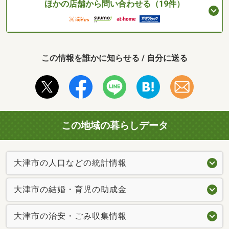
ほかの店舗から問い合わせる（19件）
この情報を誰かに知らせる / 自分に送る
この地域の暮らしデータ
大津市の人口などの統計情報
大津市の結婚・育児の助成金
大津市の治安・ごみ収集情報