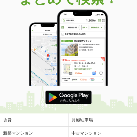
賃貸
月極駐車場
新築マンション
中古マンション