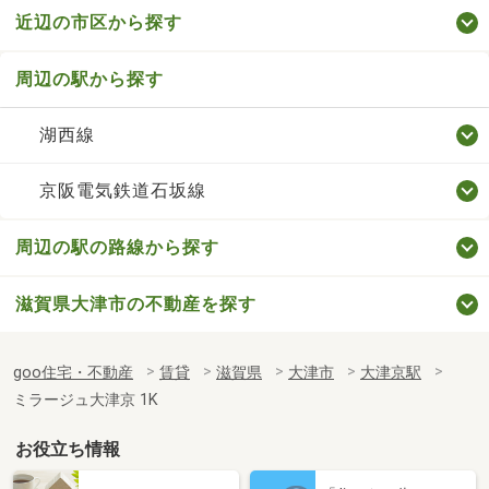
近辺の市区から探す
周辺の駅から探す
湖西線
京阪電気鉄道石坂線
周辺の駅の路線から探す
滋賀県大津市の不動産を探す
goo住宅・不動産
賃貸
滋賀県
大津市
大津京駅
ミラージュ大津京 1K
お役立ち情報