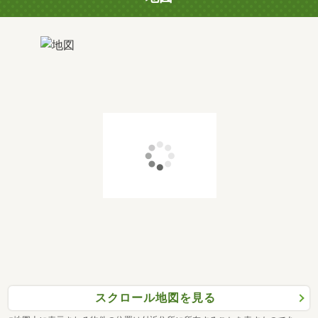
スクロール地図を見る