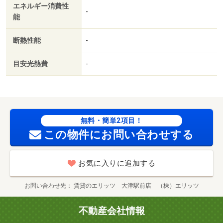
エネルギー消費性
-
能
断熱性能
-
目安光熱費
-
無料・簡単2項目！
この物件にお問い合わせする
お気に入りに追加する
お問い合わせ先
賃貸のエリッツ 大津駅前店 （株）エリッツ
不動産会社情報