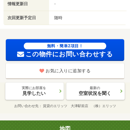
情報更新日
-
次回更新予定日
随時
無料・簡単2項目！
この物件にお問い合わせする
お気に入りに追加する
実際にお部屋を
最新の
見学したい
空室状況を聞く
お問い合わせ先
賃貸のエリッツ 大津駅前店 （株）エリッツ
地図