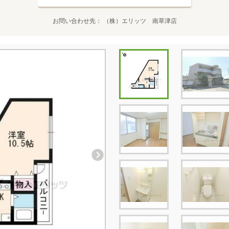
お問い合わせ先
（株）エリッツ 南草津店