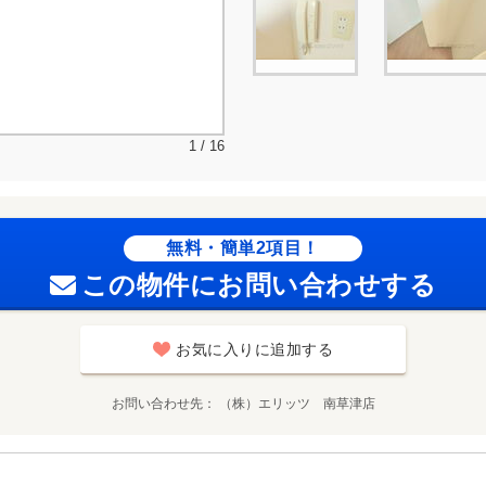
1 / 16
無料・簡単2項目！
この物件にお問い合わせする
お気に入りに追加する
お問い合わせ先
（株）エリッツ 南草津店