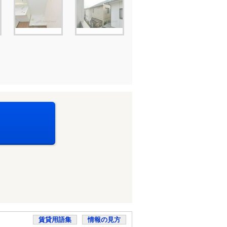
賃貸用語集
情報の見方