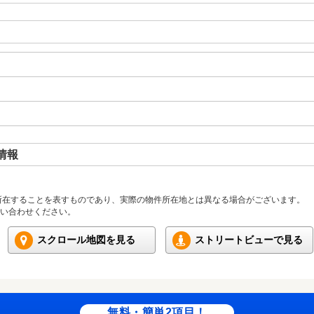
情報
所在することを表すものであり、実際の物件所在地とは異なる場合がございます。
い合わせください。
スクロール地図を見る
ストリートビューで見る
無料・簡単2項目！