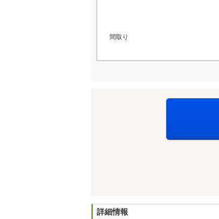
間取り
詳細情報