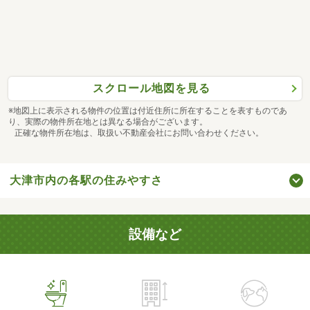
スクロール地図を見る
※地図上に表示される物件の位置は付近住所に所在することを表すものであ
り、実際の物件所在地とは異なる場合がございます。
正確な物件所在地は、取扱い不動産会社にお問い合わせください。
大津市内の各駅の住みやすさ
設備など