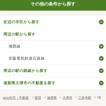
その他の条件から探す
近辺の市区から探す
周辺の駅から探す
湖西線
京阪電気鉄道石坂線
周辺の駅の路線から探す
滋賀県大津市の不動産を探す
goo住宅・不動産
賃貸
滋賀県
大津市
三井寺駅
1K