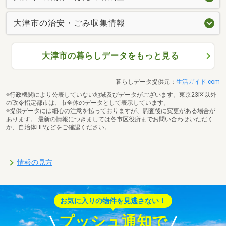
大津市の治安・ごみ収集情報
大津市の暮らしデータをもっと見る
暮らしデータ提供元：
生活ガイド.com
※行政機関により公表していない地域及びデータがございます。東京23区以外
の政令指定都市は、市全体のデータとして表示しています。
※提供データには細心の注意を払っておりますが、調査後に変更がある場合が
あります。 最新の情報につきましては各市区役所までお問い合わせいただく
か、自治体HPなどをご確認ください。
情報の見方
お気に入りの物件を見逃さない！
プッシュ通知で