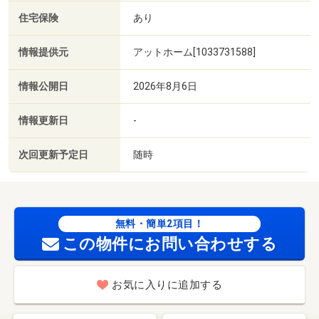
住宅保険
あり
情報提供元
アットホーム[1033731588]
情報公開日
2026年8月6日
情報更新日
-
次回更新予定日
随時
無料・簡単2項目！
この物件にお問い合わせする
お気に入りに追加する