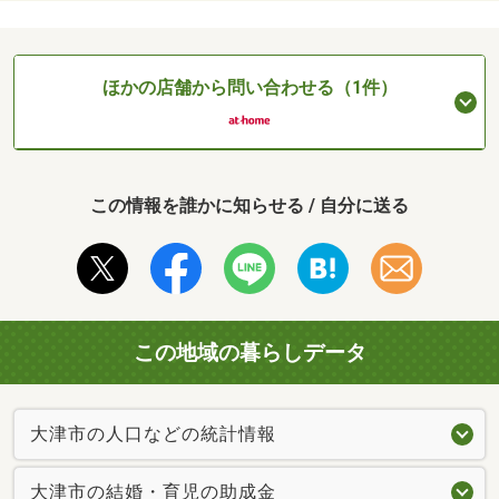
ほかの店舗から問い合わせる（1件）
この情報を誰かに知らせる / 自分に送る
この地域の暮らしデータ
大津市の人口などの統計情報
大津市の結婚・育児の助成金