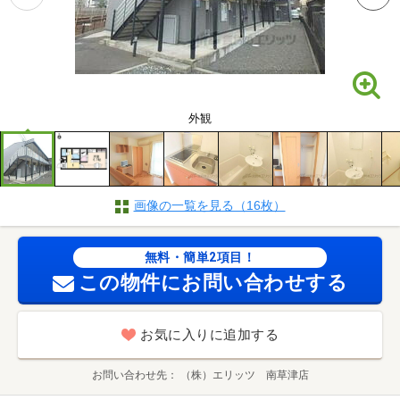
外観
画像の一覧を見る（16枚）
無料・簡単2項目！
この物件にお問い合わせする
お気に入りに追加する
お問い合わせ先
（株）エリッツ 南草津店