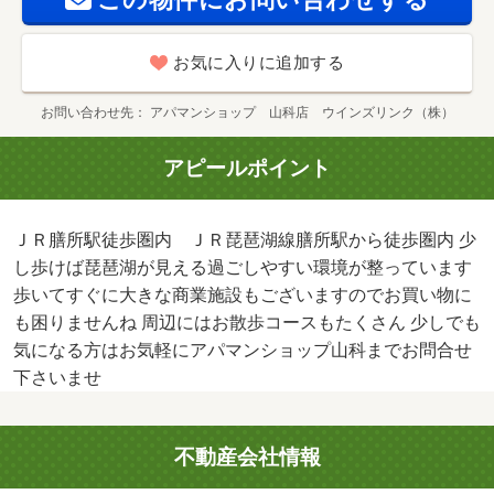
お気に入りに追加する
お問い合わせ先
アパマンショップ 山科店 ウインズリンク（株）
アピールポイント
ＪＲ膳所駅徒歩圏内 ＪＲ琵琶湖線膳所駅から徒歩圏内 少
し歩けば琵琶湖が見える過ごしやすい環境が整っています
歩いてすぐに大きな商業施設もございますのでお買い物に
も困りませんね 周辺にはお散歩コースもたくさん 少しでも
気になる方はお気軽にアパマンショップ山科までお問合せ
下さいませ
不動産会社情報