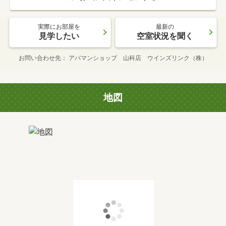
実際にお部屋を
最新の
見学したい
空室状況を聞く
お問い合わせ先
アパマンショップ 山科店 ウインズリンク（株）
地図