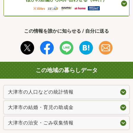
この情報を誰かに知らせる / 自分に送る
この地域の暮らしデータ
大津市の人口などの統計情報
大津市の結婚・育児の助成金
大津市の治安・ごみ収集情報