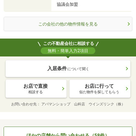
協議会加盟
この会社の他の物件情報を見る
この不動産会社に相談する
無料・簡単入力2項目
入居条件
について聞く
お店で直接
お店に行って
相談する
似た物件を探してもらう
お問い合わせ先
アパマンショップ 山科店 ウインズリンク（株）
ほかの店舗から問い合わせる（58件）