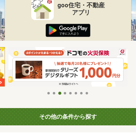
goo住宅・不動産
アプリ
その他の条件から探す