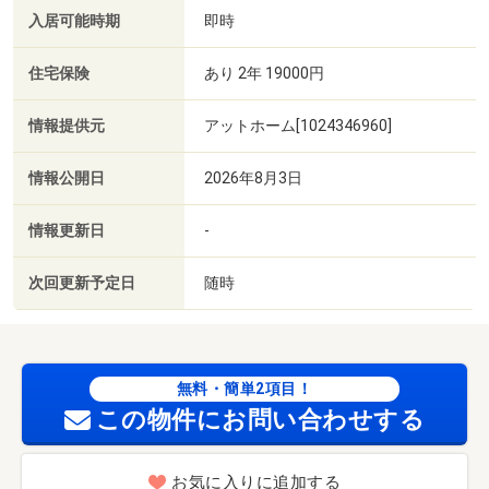
入居可能時期
即時
住宅保険
あり 2年 19000円
情報提供元
アットホーム[1024346960]
情報公開日
2026年8月3日
情報更新日
-
次回更新予定日
随時
無料・簡単2項目！
この物件にお問い合わせする
お気に入りに追加する