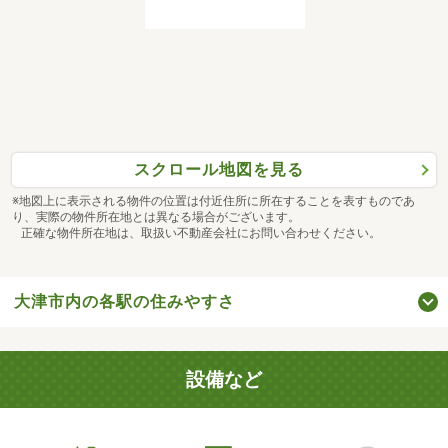
スクロール地図を見る
※地図上に表示される物件の位置は付近住所に所在することを表すものであ
り、実際の物件所在地とは異なる場合がございます。
正確な物件所在地は、取扱い不動産会社にお問い合わせください。
大津市内の各駅の住みやすさ
設備など