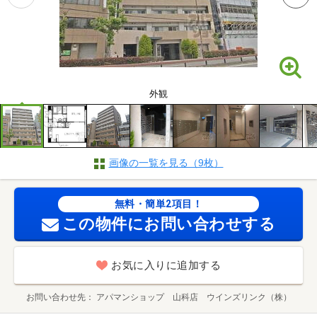
外観
画像の一覧を見る（9枚）
無料・簡単2項目！
この物件にお問い合わせする
お気に入りに追加する
お問い合わせ先
アパマンショップ 山科店 ウインズリンク（株）