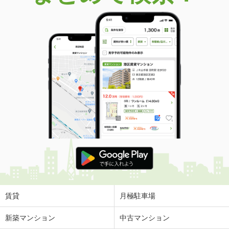
賃貸
月極駐車場
新築マンション
中古マンション