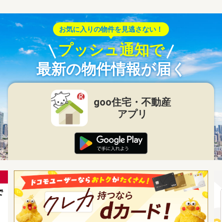
お気に入りの物件を見逃さない！
プッシュ通知で
最新の物件情報が届く
goo住宅・不動産
アプリ