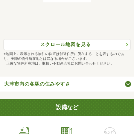
スクロール地図を見る
※地図上に表示される物件の位置は付近住所に所在することを表すものであ
り、実際の物件所在地とは異なる場合がございます。
正確な物件所在地は、取扱い不動産会社にお問い合わせください。
大津市内の各駅の住みやすさ
設備など