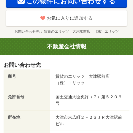
この物件にお問い合わせする
お気に入りに追加する
お問い合わせ先
賃貸のエリッツ 大津駅前店 （株）エリッツ
不動産会社情報
お問い合わせ先
商号
賃貸のエリッツ 大津駅前店
（株）エリッツ
免許番号
国土交通大臣免許（７）第５２０６
号
所在地
大津市末広町２－２３ＪＲ大津駅前
ビル