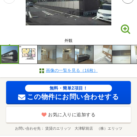
外観
画像の一覧を見る（16枚）
無料・簡単2項目！
この物件にお問い合わせする
お気に入りに追加する
お問い合わせ先
賃貸のエリッツ 大津駅前店 （株）エリッツ