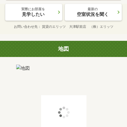
実際にお部屋を
最新の
見学したい
空室状況を聞く
お問い合わせ先
賃貸のエリッツ 大津駅前店 （株）エリッツ
地図