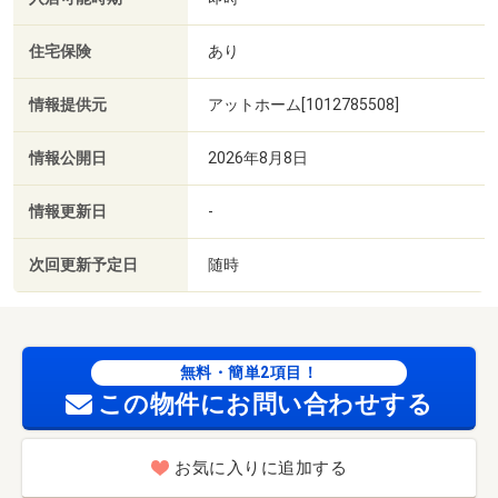
住宅保険
あり
情報提供元
アットホーム[1012785508]
情報公開日
2026年8月8日
情報更新日
-
次回更新予定日
随時
無料・簡単2項目！
この物件にお問い合わせする
お気に入りに追加する