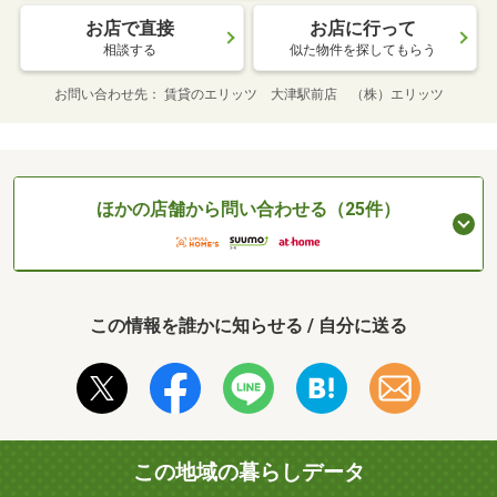
お店で直接
お店に行って
相談する
似た物件を探してもらう
お問い合わせ先
賃貸のエリッツ 大津駅前店 （株）エリッツ
ほかの店舗から問い合わせる（25件）
この情報を誰かに知らせる / 自分に送る
この地域の暮らしデータ