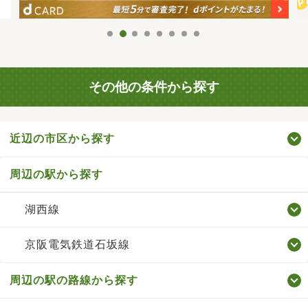
その他の条件から探す
近辺の市区から探す
周辺の駅から探す
湖西線
京阪電気鉄道石坂線
周辺の駅の路線から探す