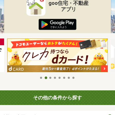
goo住宅・不動産
アプリ
その他の条件から探す