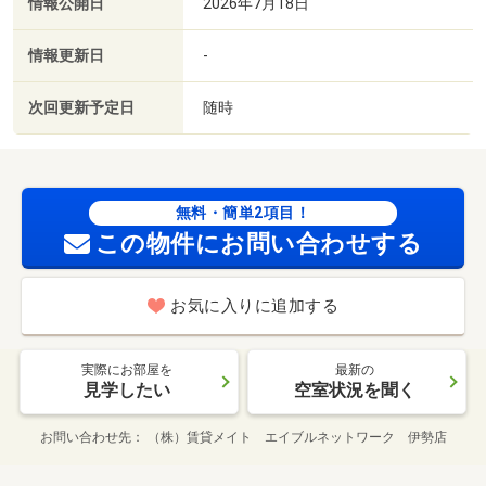
情報公開日
2026年7月18日
情報更新日
-
次回更新予定日
随時
無料・簡単2項目！
この物件にお問い合わせする
お気に入りに追加する
実際にお部屋を
最新の
見学したい
空室状況を聞く
お問い合わせ先
（株）賃貸メイト エイブルネットワーク 伊勢店