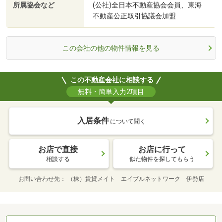
所属協会など
(公社)全日本不動産協会会員、東海
不動産公正取引協議会加盟
この会社の他の物件情報を見る
この不動産会社に相談する
無料・簡単入力2項目
入居条件
について聞く
お店で直接
お店に行って
相談する
似た物件を探してもらう
お問い合わせ先
（株）賃貸メイト エイブルネットワーク 伊勢店