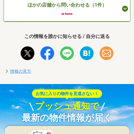
ほかの店舗から問い合わせる（1件）
この情報を誰かに知らせる / 自分に送る
情報の見方
お気に入りの物件を見逃さない！
プッシュ通知で
最新の物件情報が届く