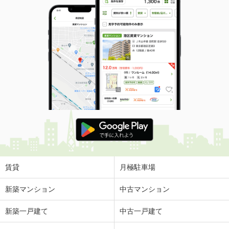
賃貸
月極駐車場
新築マンション
中古マンション
新築一戸建て
中古一戸建て