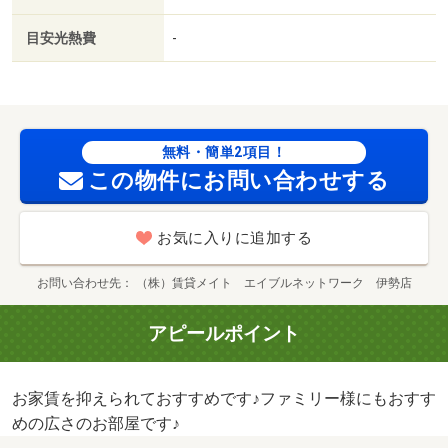
目安光熱費
-
無料・簡単2項目！
この物件にお問い合わせする
お気に入りに追加する
お問い合わせ先
（株）賃貸メイト エイブルネットワーク 伊勢店
アピールポイント
お家賃を抑えられておすすめです♪ファミリー様にもおすす
めの広さのお部屋です♪