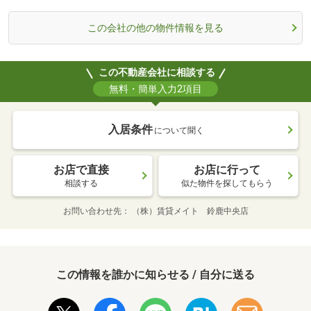
この会社の他の物件情報を見る
この不動産会社に相談する
無料・簡単入力2項目
入居条件
について聞く
お店で直接
お店に行って
相談する
似た物件を探してもらう
お問い合わせ先
（株）賃貸メイト 鈴鹿中央店
この情報を誰かに知らせる / 自分に送る