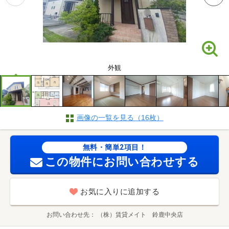
外観
画像の一覧を見る（16枚）
無料・簡単2項目！
この物件にお問い合わせする
お気に入りに追加する
お問い合わせ先
（株）賃貸メイト 鈴鹿中央店