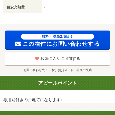
目安光熱費
-
無料・簡単2項目！
この物件にお問い合わせする
お気に入りに追加する
お問い合わせ先
（株）賃貸メイト 鈴鹿中央店
アピールポイント
専用庭付きの戸建てになります♪