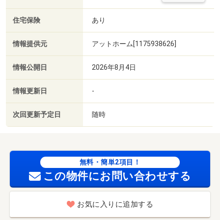
住宅保険
あり
情報提供元
アットホーム[1175938626]
情報公開日
2026年8月4日
情報更新日
-
次回更新予定日
随時
無料・簡単2項目！
この物件にお問い合わせする
お気に入りに追加する