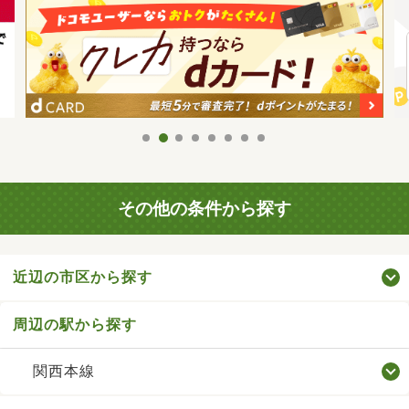
その他の条件から探す
近辺の市区から探す
周辺の駅から探す
関西本線