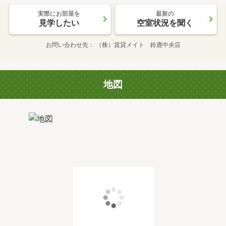
実際にお部屋を
最新の
見学したい
空室状況を聞く
お問い合わせ先
（株）賃貸メイト 鈴鹿中央店
地図