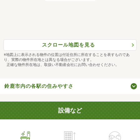
スクロール地図を見る
※地図上に表示される物件の位置は付近住所に所在することを表すものであ
り、実際の物件所在地とは異なる場合がございます。
正確な物件所在地は、取扱い不動産会社にお問い合わせください。
鈴鹿市内の各駅の住みやすさ
設備など