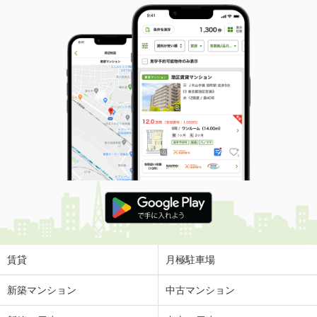
賃貸
月極駐車場
新築マンション
中古マンション