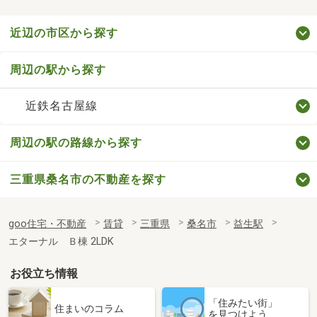
近辺の市区から探す
周辺の駅から探す
近鉄名古屋線
周辺の駅の路線から探す
三重県桑名市の不動産を探す
goo住宅・不動産
賃貸
三重県
桑名市
益生駅
エターナル Ｂ棟 2LDK
お役立ち情報
「住みたい街」
住まいのコラム
を見つけよう