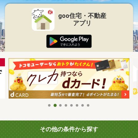
goo住宅・不動産
アプリ
その他の条件から探す