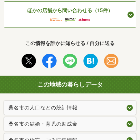
ほかの店舗から問い合わせる（15件）
この情報を誰かに知らせる / 自分に送る
この地域の暮らしデータ
桑名市の人口などの統計情報
桑名市の結婚・育児の助成金