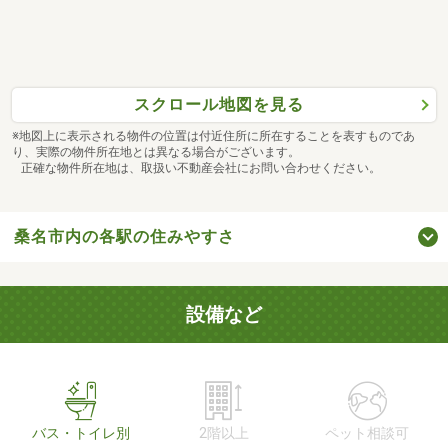
スクロール地図を見る
※地図上に表示される物件の位置は付近住所に所在することを表すものであ
り、実際の物件所在地とは異なる場合がございます。
正確な物件所在地は、取扱い不動産会社にお問い合わせください。
桑名市内の各駅の住みやすさ
設備など
バス・トイレ別
2階以上
ペット相談可