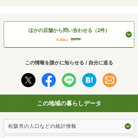
ほかの店舗から問い合わせる（2件）
この情報を誰かに知らせる / 自分に送る
この地域の暮らしデータ
松阪市の人口などの統計情報