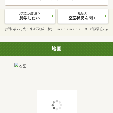
実際にお部屋を
最新の
見学したい
空室状況を聞く
お問い合わせ先
東海不動産（株） ｍｉｎｉｍｉｎｉＦＣ 松阪駅前支店
地図