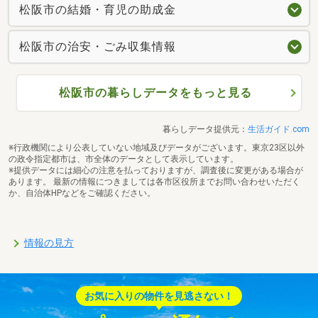
松阪市の結婚・育児の助成金
松阪市の治安・ごみ収集情報
松阪市の暮らしデータをもっと見る
暮らしデータ提供元：
生活ガイド.com
※行政機関により公表していない地域及びデータがございます。東京23区以外
の政令指定都市は、市全体のデータとして表示しています。
※提供データには細心の注意を払っておりますが、調査後に変更がある場合が
あります。 最新の情報につきましては各市区役所までお問い合わせいただく
か、自治体HPなどをご確認ください。
情報の見方
お気に入りの物件を見逃さない！