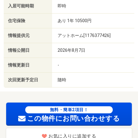
入居可能時期
即時
住宅保険
あり 1年 10500円
情報提供元
アットホーム[1176377426]
情報公開日
2026年8月7日
情報更新日
-
次回更新予定日
随時
無料・簡単2項目！
この物件にお問い合わせする
お気に入りに追加する