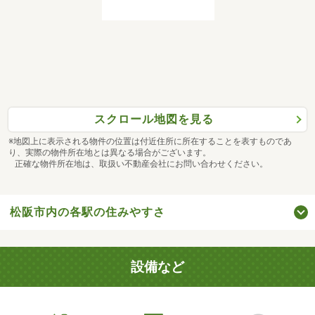
スクロール地図を見る
※地図上に表示される物件の位置は付近住所に所在することを表すものであ
り、実際の物件所在地とは異なる場合がございます。
正確な物件所在地は、取扱い不動産会社にお問い合わせください。
松阪市内の各駅の住みやすさ
設備など