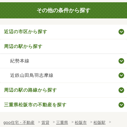
その他の条件から探す
近辺の市区から探す
周辺の駅から探す
紀勢本線
近鉄山田鳥羽志摩線
周辺の駅の路線から探す
三重県松阪市の不動産を探す
goo住宅・不動産
賃貸
三重県
松阪市
松阪駅