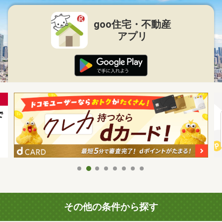
goo住宅・不動産
アプリ
その他の条件から探す