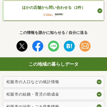
ほかの店舗から問い合わせる（2件）
この情報を誰かに知らせる / 自分に送る
この地域の暮らしデータ
松阪市の人口などの統計情報
松阪市の結婚・育児の助成金
松阪市の治安・ごみ収集情報