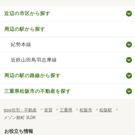
近辺の市区から探す
周辺の駅から探す
紀勢本線
近鉄山田鳥羽志摩線
周辺の駅の路線から探す
三重県松阪市の不動産を探す
goo住宅・不動産
賃貸
三重県
松阪市
松阪駅
メゾン殿町 3LDK
お役立ち情報