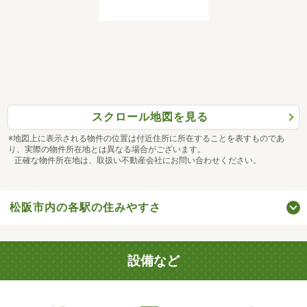
スクロール地図を見る
※地図上に表示される物件の位置は付近住所に所在することを表すものであ
り、実際の物件所在地とは異なる場合がございます。
正確な物件所在地は、取扱い不動産会社にお問い合わせください。
松阪市内の各駅の住みやすさ
設備など