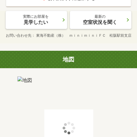
実際にお部屋を
最新の
見学したい
空室状況を聞く
お問い合わせ先
東海不動産（株） ｍｉｎｉｍｉｎｉＦＣ 松阪駅前支店
地図