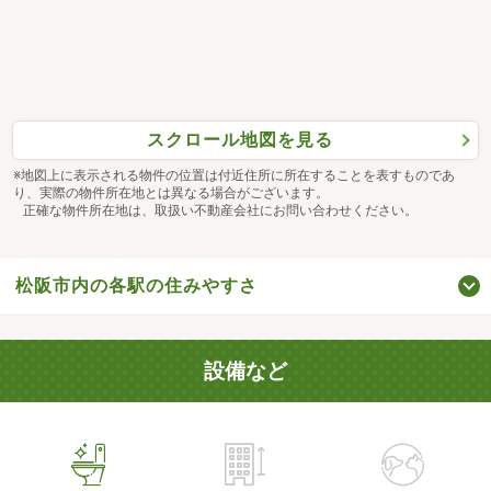
スクロール地図を見る
※地図上に表示される物件の位置は付近住所に所在することを表すものであ
り、実際の物件所在地とは異なる場合がございます。
正確な物件所在地は、取扱い不動産会社にお問い合わせください。
松阪市内の各駅の住みやすさ
設備など