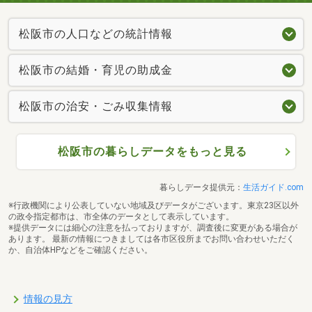
松阪市の人口などの統計情報
松阪市の結婚・育児の助成金
松阪市の治安・ごみ収集情報
松阪市の暮らしデータをもっと見る
暮らしデータ提供元：
生活ガイド.com
※行政機関により公表していない地域及びデータがございます。東京23区以外
の政令指定都市は、市全体のデータとして表示しています。
※提供データには細心の注意を払っておりますが、調査後に変更がある場合が
あります。 最新の情報につきましては各市区役所までお問い合わせいただく
か、自治体HPなどをご確認ください。
情報の見方