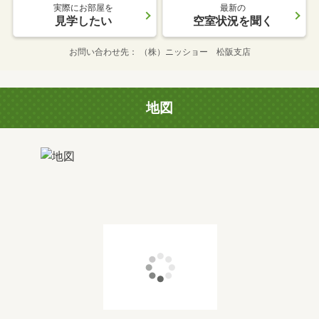
実際にお部屋を
最新の
見学したい
空室状況を聞く
お問い合わせ先
（株）ニッショー 松阪支店
地図