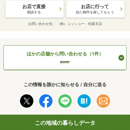
お店で直接
お店に行って
相談する
似た物件を探してもらう
お問い合わせ先
（株）ニッショー 松阪支店
ほかの店舗から問い合わせる（1件）
この情報を誰かに知らせる / 自分に送る
この地域の暮らしデータ