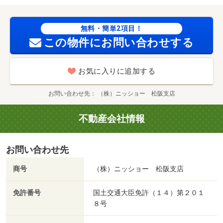
無料・簡単2項目！
この物件にお問い合わせする
お気に入りに追加する
お問い合わせ先
（株）ニッショー 松阪支店
不動産会社情報
お問い合わせ先
商号
（株）ニッショー 松阪支店
免許番号
国土交通大臣免許（１４）第２０１
８号