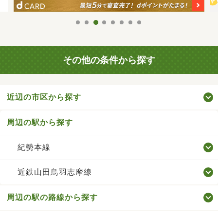
その他の条件から探す
近辺の市区から探す
周辺の駅から探す
紀勢本線
近鉄山田鳥羽志摩線
周辺の駅の路線から探す