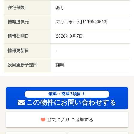
住宅保険
あり
情報提供元
アットホーム[1110633513]
情報公開日
2026年8月7日
情報更新日
-
次回更新予定日
随時
無料・簡単2項目！
この物件にお問い合わせする
お気に入りに追加する