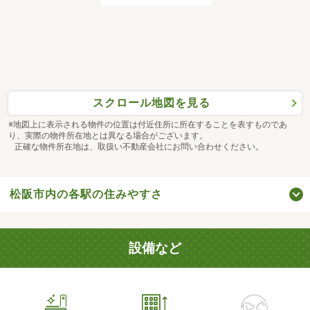
スクロール地図を見る
※地図上に表示される物件の位置は付近住所に所在することを表すものであ
り、実際の物件所在地とは異なる場合がございます。
正確な物件所在地は、取扱い不動産会社にお問い合わせください。
松阪市内の各駅の住みやすさ
設備など