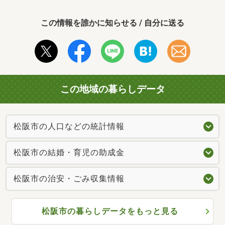
この情報を誰かに知らせる / 自分に送る
この地域の暮らしデータ
松阪市の人口などの統計情報
松阪市の結婚・育児の助成金
松阪市の治安・ごみ収集情報
松阪市の暮らしデータをもっと見る