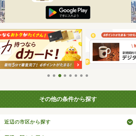
その他の条件から探す
近辺の市区から探す