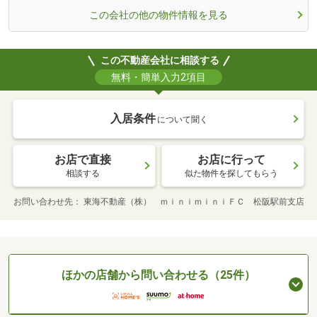
この会社の他の物件情報を見る
この不動産会社に相談する
無料・簡単入力2項目
入居条件
について聞く
お店で直接
お店に行って
相談する
似た物件を探してもらう
お問い合わせ先
東海不動産（株） ｍｉｎｉｍｉｎｉＦＣ 松阪駅前支店
ほかの店舗から問い合わせる（25件）