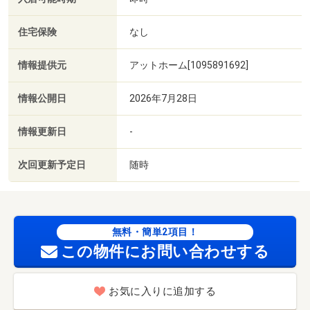
住宅保険
なし
情報提供元
アットホーム[1095891692]
情報公開日
2026年7月28日
情報更新日
-
次回更新予定日
随時
無料・簡単2項目！
この物件にお問い合わせする
お気に入りに追加する