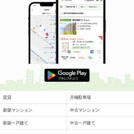
賃貸
月極駐車場
新築マンション
中古マンション
新築一戸建て
中古一戸建て