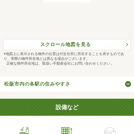
スクロール地図を見る
※地図上に表示される物件の位置は付近住所に所在することを表すものであ
り、実際の物件所在地とは異なる場合がございます。
正確な物件所在地は、取扱い不動産会社にお問い合わせください。
松阪市内の各駅の住みやすさ
設備など