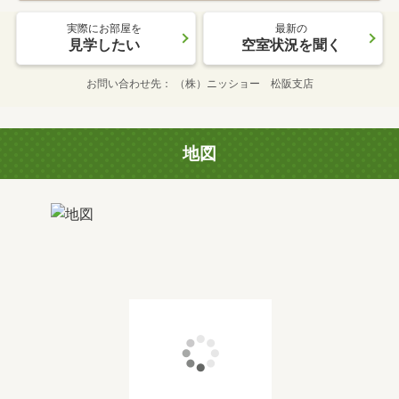
実際にお部屋を
最新の
見学したい
空室状況を聞く
お問い合わせ先
（株）ニッショー 松阪支店
地図