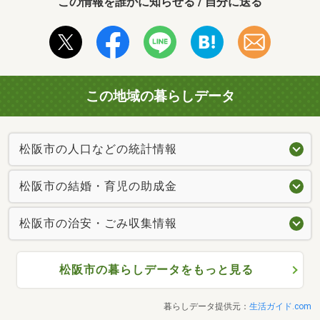
この情報を誰かに知らせる / 自分に送る
この地域の暮らしデータ
松阪市の人口などの統計情報
松阪市の結婚・育児の助成金
松阪市の治安・ごみ収集情報
松阪市の暮らしデータをもっと見る
暮らしデータ提供元：
生活ガイド.com