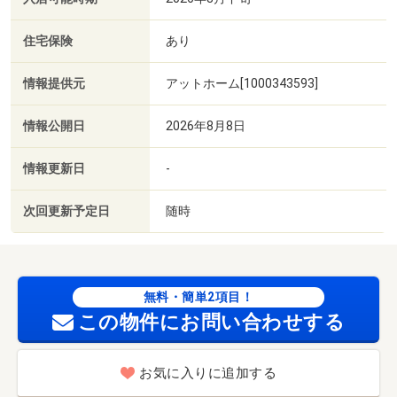
住宅保険
あり
情報提供元
アットホーム[1000343593]
情報公開日
2026年8月8日
情報更新日
-
次回更新予定日
随時
無料・簡単2項目！
この物件にお問い合わせする
お気に入りに追加する