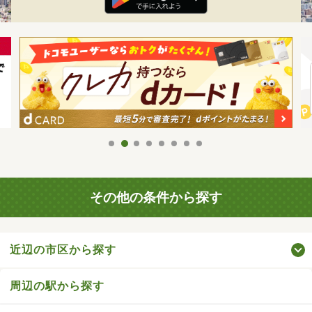
その他の条件から探す
近辺の市区から探す
周辺の駅から探す