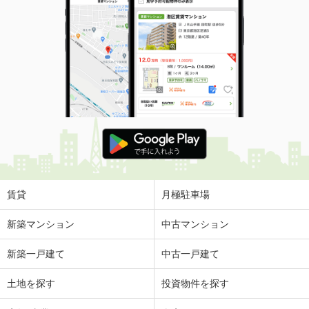
賃貸
月極駐車場
新築マンション
中古マンション
新築一戸建て
中古一戸建て
土地を探す
投資物件を探す