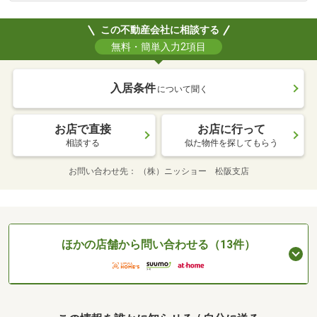
この不動産会社に相談する
無料・簡単入力2項目
入居条件
について聞く
お店で直接
お店に行って
相談する
似た物件を探してもらう
お問い合わせ先
（株）ニッショー 松阪支店
ほかの店舗から問い合わせる（13件）