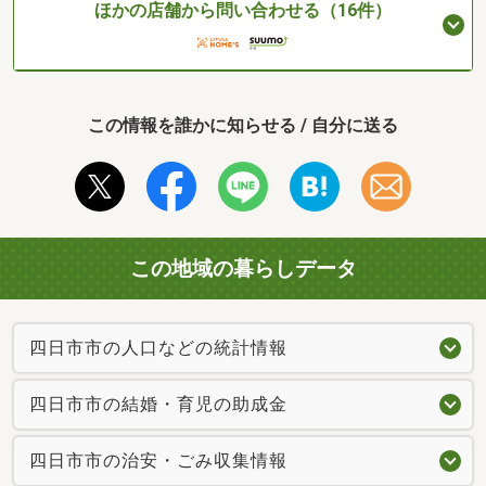
ほかの店舗から問い合わせる（16件）
この情報を誰かに知らせる / 自分に送る
この地域の暮らしデータ
四日市市の人口などの統計情報
四日市市の結婚・育児の助成金
四日市市の治安・ごみ収集情報