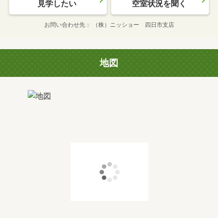
見学したい
空室状況を聞く
お問い合わせ先
（株）ニッショー 四日市支店
地図