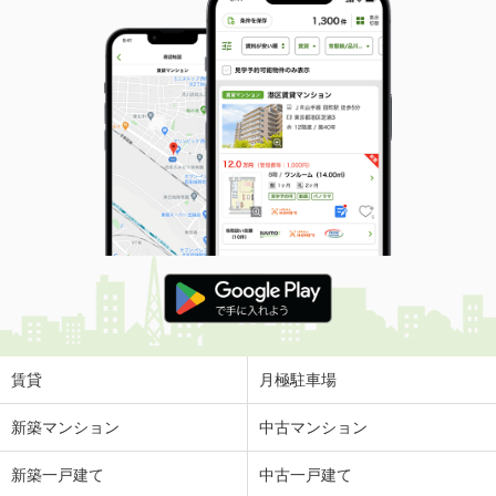
賃貸
月極駐車場
新築マンション
中古マンション
新築一戸建て
中古一戸建て