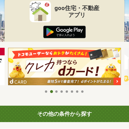
goo住宅・不動産
アプリ
その他の条件から探す