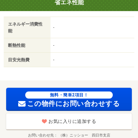
省エネ性能
グ 73700円
エネルギー消費性
-
能
断熱性能
-
目安光熱費
-
無料・簡単2項目！
この物件にお問い合わせする
お気に入りに追加する
お問い合わせ先
（株）ニッショー 四日市支店