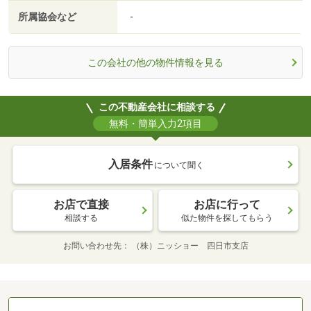
所属協会など
-
この会社の他の物件情報を見る
この不動産会社に相談する
無料・簡単入力2項目
入居条件
について聞く
お店で直接
お店に行って
相談する
似た物件を探してもらう
お問い合わせ先
（株）ニッショー 四日市支店