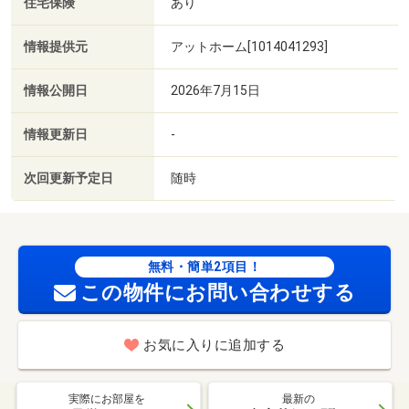
住宅保険
あり
情報提供元
アットホーム[1014041293]
情報公開日
2026年7月15日
情報更新日
-
次回更新予定日
随時
無料・簡単2項目！
この物件にお問い合わせする
お気に入りに追加する
実際にお部屋を
最新の