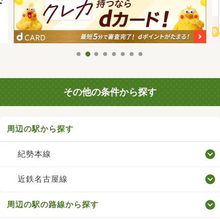
その他の条件から探す
周辺の駅から探す
紀勢本線
近鉄名古屋線
周辺の駅の路線から探す