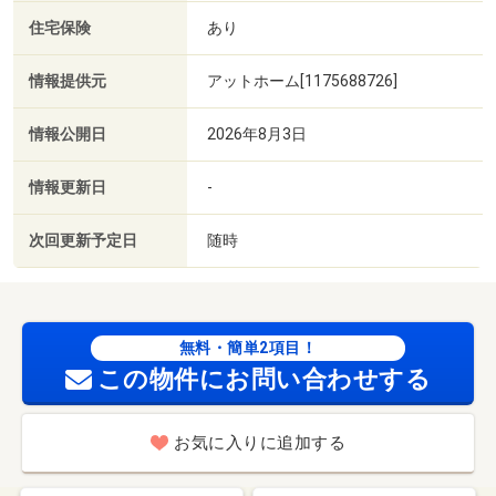
住宅保険
あり
情報提供元
アットホーム[1175688726]
情報公開日
2026年8月3日
情報更新日
-
次回更新予定日
随時
無料・簡単2項目！
この物件にお問い合わせする
お気に入りに追加する