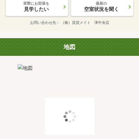
実際にお部屋を
最新の
見学したい
空室状況を聞く
お問い合わせ先
（株）賃貸メイト 津中央店
地図