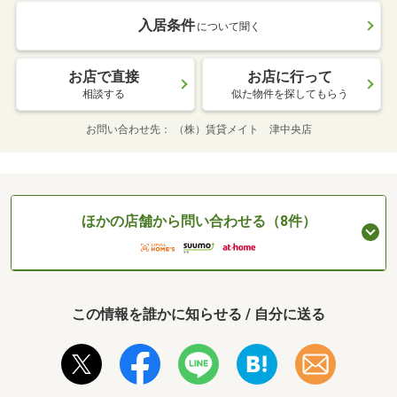
入居条件
について聞く
お店で直接
お店に行って
相談する
似た物件を探してもらう
お問い合わせ先
（株）賃貸メイト 津中央店
ほかの店舗から問い合わせる（8件）
この情報を誰かに知らせる / 自分に送る