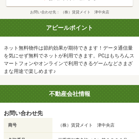
お問い合わせ先
（株）賃貸メイト 津中央店
アピールポイント
ネット無料物件は節約効果が期待できます！データ通信量
を気にせず無料でネットが利用できます。PCはもちろんス
マートフォンやオンラインで利用できるゲームなどさまざ
まな用途で楽しめます♪
不動産会社情報
お問い合わせ先
商号
（株）賃貸メイト 津中央店