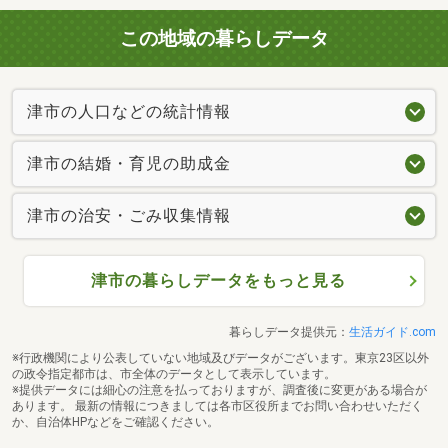
この地域の暮らしデータ
津市の人口などの統計情報
津市の結婚・育児の助成金
津市の治安・ごみ収集情報
津市の暮らしデータをもっと見る
暮らしデータ提供元：
生活ガイド.com
※行政機関により公表していない地域及びデータがございます。東京23区以外
の政令指定都市は、市全体のデータとして表示しています。
※提供データには細心の注意を払っておりますが、調査後に変更がある場合が
あります。 最新の情報につきましては各市区役所までお問い合わせいただく
か、自治体HPなどをご確認ください。