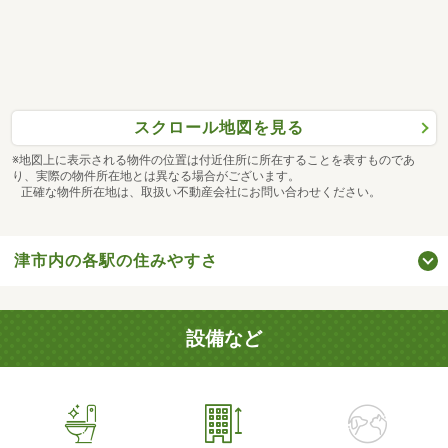
スクロール地図を見る
※地図上に表示される物件の位置は付近住所に所在することを表すものであ
り、実際の物件所在地とは異なる場合がございます。
正確な物件所在地は、取扱い不動産会社にお問い合わせください。
津市内の各駅の住みやすさ
設備など