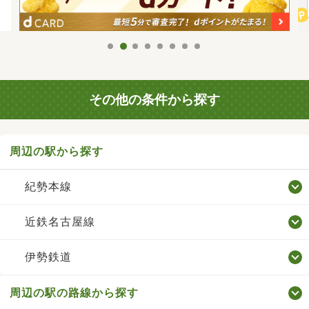
その他の条件から探す
周辺の駅から探す
紀勢本線
近鉄名古屋線
伊勢鉄道
周辺の駅の路線から探す