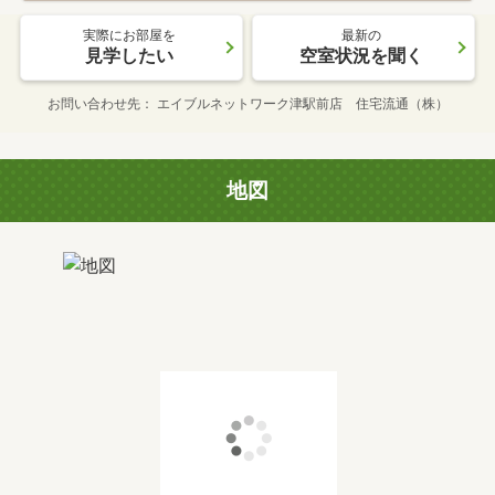
実際にお部屋を
最新の
見学したい
空室状況を聞く
お問い合わせ先
エイブルネットワーク津駅前店 住宅流通（株）
地図