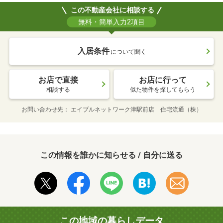
この不動産会社に相談する
無料・簡単入力2項目
入居条件
について聞く
お店で直接
お店に行って
相談する
似た物件を探してもらう
お問い合わせ先
エイブルネットワーク津駅前店 住宅流通（株）
この情報を誰かに知らせる / 自分に送る
この地域の暮らしデータ