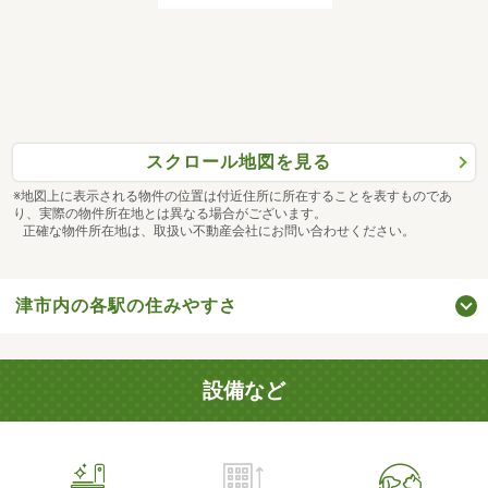
スクロール地図を見る
※地図上に表示される物件の位置は付近住所に所在することを表すものであ
り、実際の物件所在地とは異なる場合がございます。
正確な物件所在地は、取扱い不動産会社にお問い合わせください。
津市内の各駅の住みやすさ
設備など