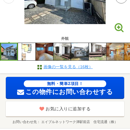
外観
画像の一覧を見る（16枚）
無料・簡単2項目！
この物件にお問い合わせする
お気に入りに追加する
お問い合わせ先
エイブルネットワーク津駅前店 住宅流通（株）