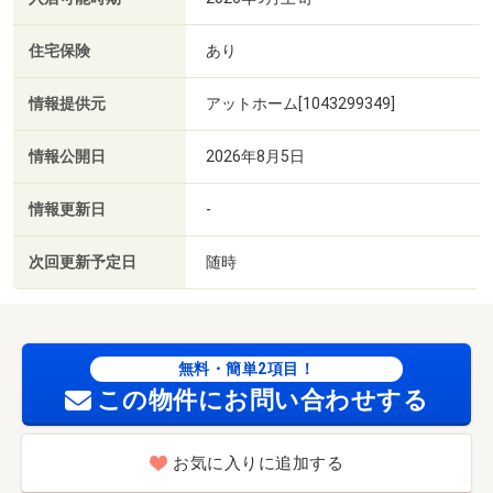
住宅保険
あり
情報提供元
アットホーム[1043299349]
情報公開日
2026年8月5日
情報更新日
-
次回更新予定日
随時
無料・簡単2項目！
この物件にお問い合わせする
お気に入りに追加する