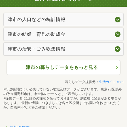
津市の人口などの統計情報
津市の結婚・育児の助成金
津市の治安・ごみ収集情報
津市の暮らしデータをもっと見る
暮らしデータ提供元：
生活ガイド.com
※行政機関により公表していない地域及びデータがございます。東京23区以外
の政令指定都市は、市全体のデータとして表示しています。
※提供データには細心の注意を払っておりますが、調査後に変更がある場合が
あります。 最新の情報につきましては各市区役所までお問い合わせいただく
か、自治体HPなどをご確認ください。