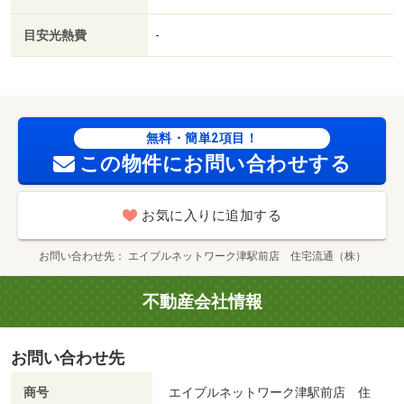
目安光熱費
-
無料・簡単2項目！
この物件にお問い合わせする
お気に入りに追加する
お問い合わせ先
エイブルネットワーク津駅前店 住宅流通（株）
不動産会社情報
お問い合わせ先
商号
エイブルネットワーク津駅前店 住