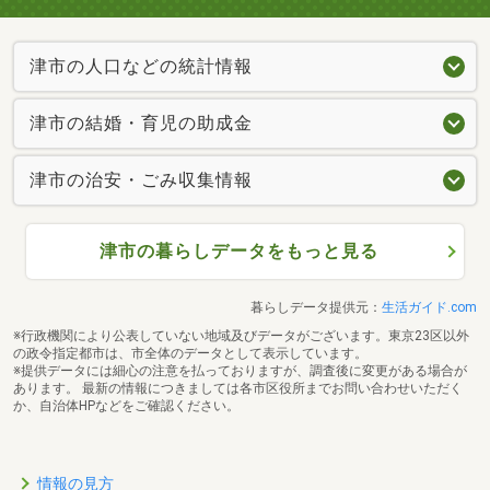
津市の人口などの統計情報
津市の結婚・育児の助成金
津市の治安・ごみ収集情報
津市の暮らしデータをもっと見る
暮らしデータ提供元：
生活ガイド.com
※行政機関により公表していない地域及びデータがございます。東京23区以外
の政令指定都市は、市全体のデータとして表示しています。
※提供データには細心の注意を払っておりますが、調査後に変更がある場合が
あります。 最新の情報につきましては各市区役所までお問い合わせいただく
か、自治体HPなどをご確認ください。
情報の見方