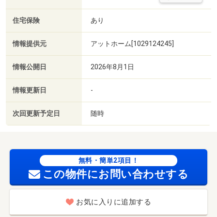
住宅保険
あり
情報提供元
アットホーム[1029124245]
情報公開日
2026年8月1日
情報更新日
-
次回更新予定日
随時
無料・簡単2項目！
この物件にお問い合わせする
お気に入りに追加する