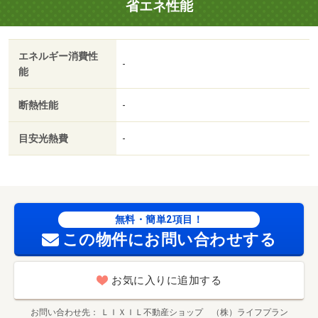
省エネ性能
エネルギー消費性
-
能
断熱性能
-
目安光熱費
-
無料・簡単2項目！
この物件にお問い合わせする
お気に入りに追加する
お問い合わせ先
ＬＩＸＩＬ不動産ショップ （株）ライフプラン