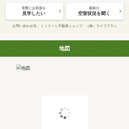
実際にお部屋を
最新の
見学したい
空室状況を聞く
お問い合わせ先
ＬＩＸＩＬ不動産ショップ （株）ライフプラン
地図