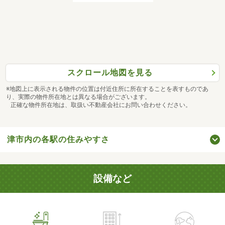
スクロール地図を見る
※地図上に表示される物件の位置は付近住所に所在することを表すものであ
り、実際の物件所在地とは異なる場合がございます。
正確な物件所在地は、取扱い不動産会社にお問い合わせください。
津市内の各駅の住みやすさ
設備など