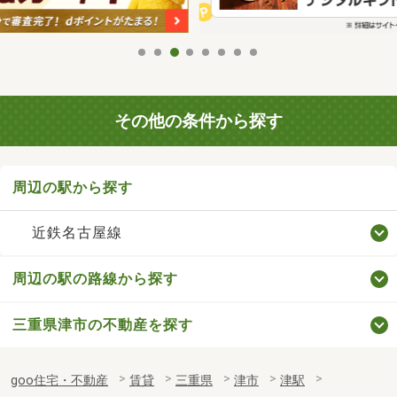
その他の条件から探す
周辺の駅から探す
近鉄名古屋線
周辺の駅の路線から探す
三重県津市の不動産を探す
goo住宅・不動産
賃貸
三重県
津市
津駅