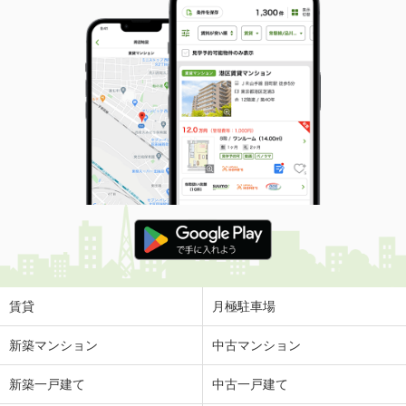
賃貸
月極駐車場
新築マンション
中古マンション
新築一戸建て
中古一戸建て