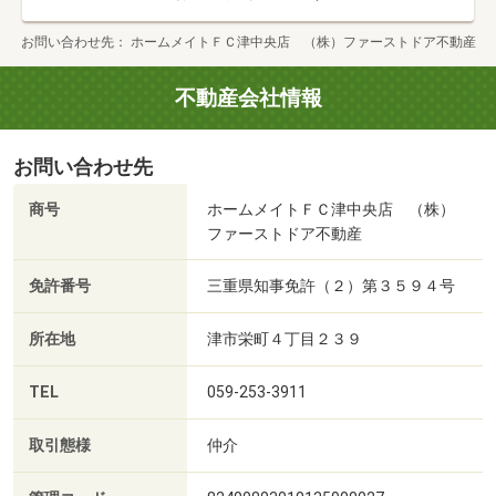
お問い合わせ先
ホームメイトＦＣ津中央店 （株）ファーストドア不動産
不動産会社情報
お問い合わせ先
商号
ホームメイトＦＣ津中央店 （株）
ファーストドア不動産
免許番号
三重県知事免許（２）第３５９４号
所在地
津市栄町４丁目２３９
TEL
059-253-3911
取引態様
仲介