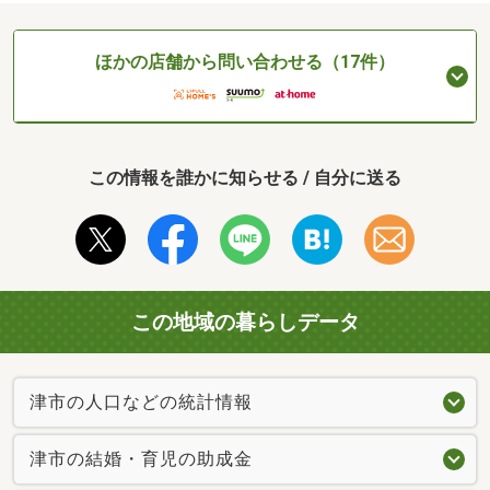
ほかの店舗から問い合わせる（17件）
この情報を誰かに知らせる / 自分に送る
この地域の暮らしデータ
津市の人口などの統計情報
津市の結婚・育児の助成金