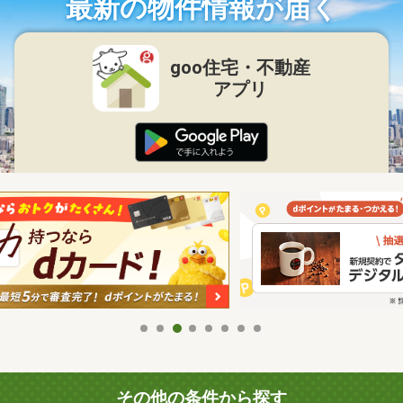
最新の物件情報が届く
goo住宅・不動産
アプリ
その他の条件から探す