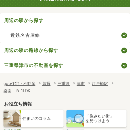
周辺の駅から探す
近鉄名古屋線
周辺の駅の路線から探す
三重県津市の不動産を探す
goo住宅・不動産
賃貸
三重県
津市
江戸橋駅
楽園 Ｂ 1LDK
お役立ち情報
「住みたい街」
住まいのコラム
を見つけよう