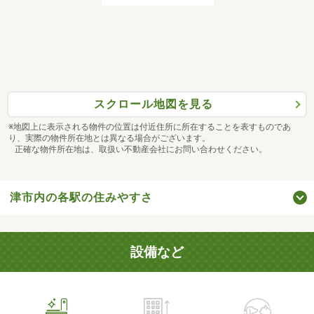
スクロール地図を見る
※地図上に表示される物件の位置は付近住所に所在することを表すものであ
り、実際の物件所在地とは異なる場合がございます。
正確な物件所在地は、取扱い不動産会社にお問い合わせください。
津市内の各駅の住みやすさ
設備など