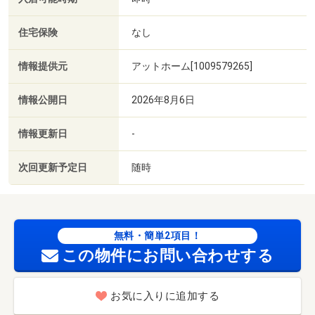
住宅保険
なし
情報提供元
アットホーム[1009579265]
情報公開日
2026年8月6日
情報更新日
-
次回更新予定日
随時
無料・簡単2項目！
この物件にお問い合わせする
お気に入りに追加する