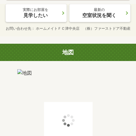
実際にお部屋を
最新の
見学したい
空室状況を聞く
お問い合わせ先
ホームメイトＦＣ津中央店 （株）ファーストドア不動産
地図