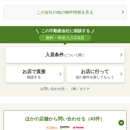
この会社の他の物件情報を見る
この不動産会社に相談する
無料・簡単入力2項目
入居条件
について聞く
お店で直接
お店に行って
相談する
似た物件を探してもらう
お問い合わせ先
（株）セドナ
ほかの店舗から問い合わせる（43件）