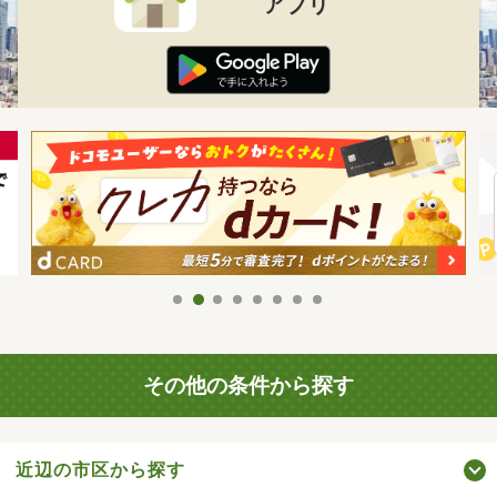
アプリ
その他の条件から探す
近辺の市区から探す