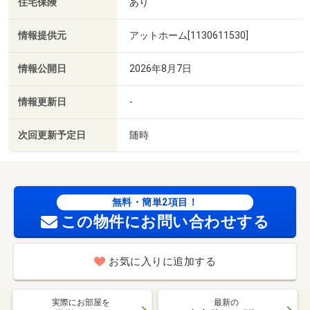
住宅保険
あり
情報提供元
アットホーム[1130611530]
情報公開日
2026年8月7日
情報更新日
-
次回更新予定日
随時
無料・簡単2項目！
この物件にお問い合わせする
お気に入りに追加する
実際にお部屋を
最新の