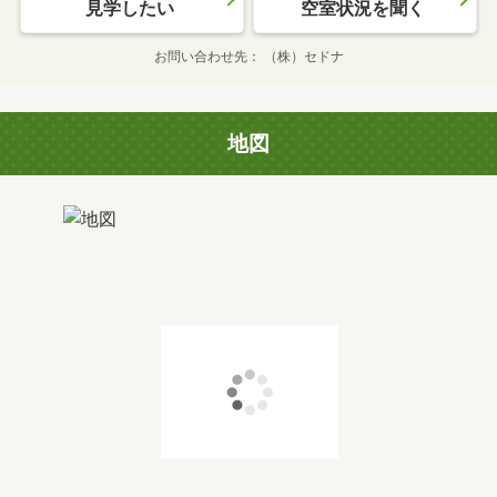
見学したい
空室状況を聞く
お問い合わせ先
（株）セドナ
地図