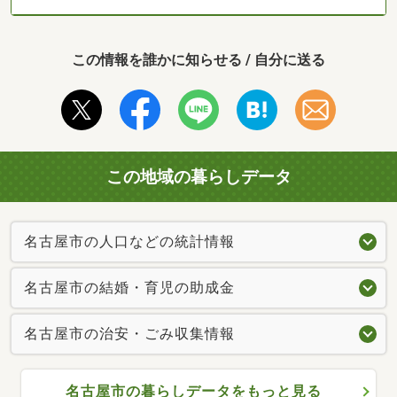
この情報を誰かに知らせる / 自分に送る
この地域の暮らしデータ
名古屋市の人口などの統計情報
名古屋市の結婚・育児の助成金
名古屋市の治安・ごみ収集情報
名古屋市の暮らしデータをもっと見る