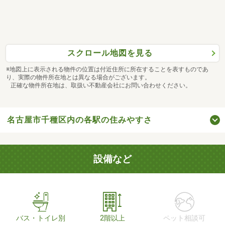
スクロール地図を見る
※地図上に表示される物件の位置は付近住所に所在することを表すものであ
り、実際の物件所在地とは異なる場合がございます。
正確な物件所在地は、取扱い不動産会社にお問い合わせください。
名古屋市千種区内の各駅の住みやすさ
設備など
バス・トイレ別
2階以上
ペット相談可