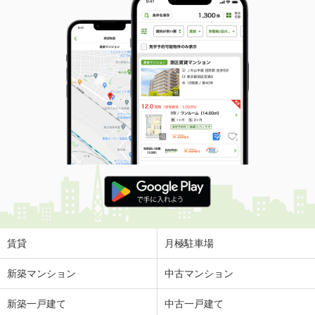
賃貸
月極駐車場
新築マンション
中古マンション
新築一戸建て
中古一戸建て