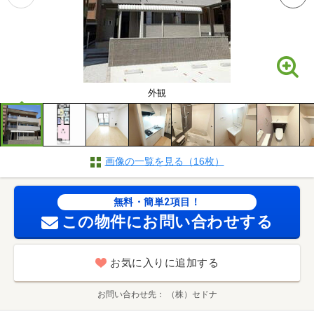
外観
画像の一覧を見る（16枚）
無料・簡単2項目！
この物件にお問い合わせする
お気に入りに追加する
お問い合わせ先
（株）セドナ