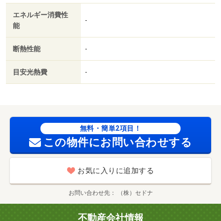
エネルギー消費性
-
能
断熱性能
-
目安光熱費
-
無料・簡単2項目！
この物件にお問い合わせする
お気に入りに追加する
お問い合わせ先
（株）セドナ
不動産会社情報