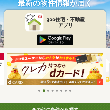
最新の物件情報が届く
goo住宅・不動産
アプリ
その他の条件から探す