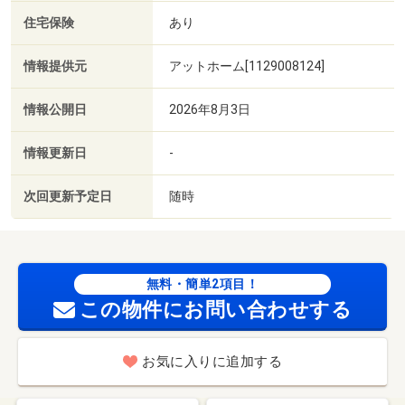
住宅保険
あり
情報提供元
アットホーム[1129008124]
情報公開日
2026年8月3日
情報更新日
-
次回更新予定日
随時
無料・簡単2項目！
この物件にお問い合わせする
お気に入りに追加する