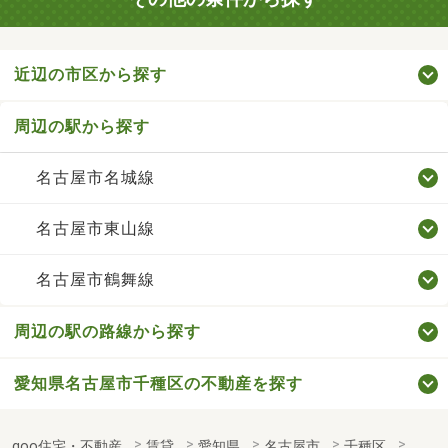
近辺の市区から探す
周辺の駅から探す
名古屋市名城線
名古屋市東山線
名古屋市鶴舞線
周辺の駅の路線から探す
愛知県名古屋市千種区の不動産を探す
goo住宅・不動産
賃貸
愛知県
名古屋市
千種区