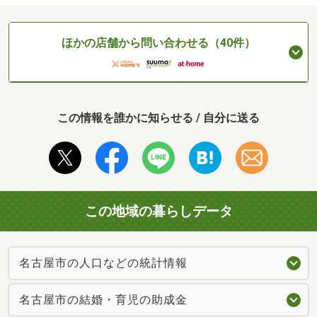
ほかの店舗から問い合わせる（40件）
この情報を誰かに知らせる / 自分に送る
この地域の暮らしデータ
名古屋市の人口などの統計情報
名古屋市の結婚・育児の助成金