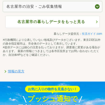
名古屋市の治安・ごみ収集情報
名古屋市の暮らしデータをもっと見る
暮らしデータ提供元：
生活ガイド.com
※行政機関により公表していない地域及びデータがございます。東京23区以外
の政令指定都市は、市全体のデータとして表示しています。
※提供データには細心の注意を払っておりますが、調査後に変更がある場合が
あります。 最新の情報につきましては各市区役所までお問い合わせいただく
か、自治体HPなどをご確認ください。
情報の見方
お気に入りの物件を見逃さない！
プッシュ通知で