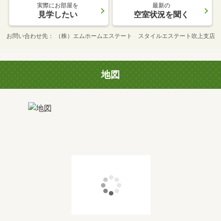
実際にお部屋を
最新の
見学したい
空室状況を聞く
お問い合わせ先
（株）エムホームエステート スタイルエステート吹上支店
地図