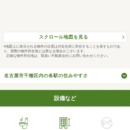
スクロール地図を見る
※地図上に表示される物件の位置は付近住所に所在することを表すものであ
り、実際の物件所在地とは異なる場合がございます。
正確な物件所在地は、取扱い不動産会社にお問い合わせください。
名古屋市千種区内の各駅の住みやすさ
設備など