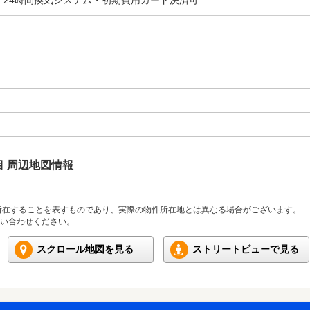
・24時間換気システム・初期費用カード決済可
 周辺地図情報
所在することを表すものであり、実際の物件所在地とは異なる場合がございます。
い合わせください。
スクロール地図を見る
ストリートビューで見る