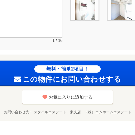
1 / 16
無料・簡単2項目！
この物件にお問い合わせする
お気に入りに追加する
お問い合わせ先
スタイルエステート 東支店 （株）エムホームエステート