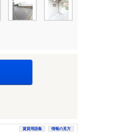
賃貸用語集
情報の見方