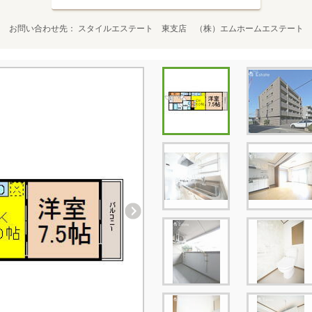
お問い合わせ先
スタイルエステート 東支店 （株）エムホームエステート