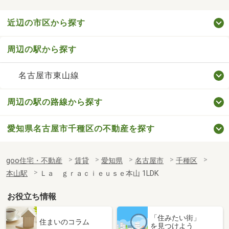
近辺の市区から探す
周辺の駅から探す
名古屋市東山線
周辺の駅の路線から探す
愛知県名古屋市千種区の不動産を探す
goo住宅・不動産
賃貸
愛知県
名古屋市
千種区
本山駅
Ｌａ ｇｒａｃｉｅｕｓｅ本山 1LDK
お役立ち情報
「住みたい街」
住まいのコラム
を見つけよう