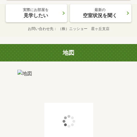
実際にお部屋を
最新の
見学したい
空室状況を聞く
お問い合わせ先
（株）ニッショー 星ヶ丘支店
地図