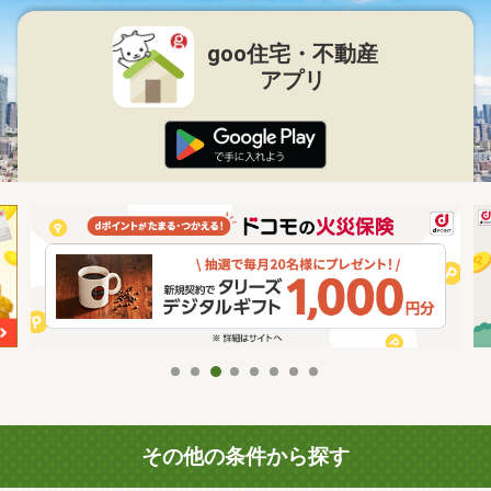
goo住宅・不動産
アプリ
その他の条件から探す