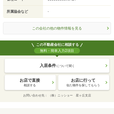
所属協会など
-
この会社の他の物件情報を見る
この不動産会社に相談する
無料・簡単入力2項目
入居条件
について聞く
お店で直接
お店に行って
相談する
似た物件を探してもらう
お問い合わせ先
（株）ニッショー 星ヶ丘支店