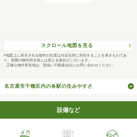
スクロール地図を見る
※地図上に表示される物件の位置は付近住所に所在することを表すものであ
り、実際の物件所在地とは異なる場合がございます。
正確な物件所在地は、取扱い不動産会社にお問い合わせください。
名古屋市千種区内の各駅の住みやすさ
設備など