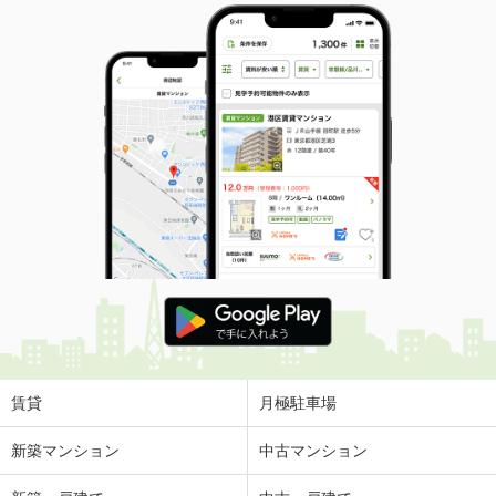
賃貸
月極駐車場
新築マンション
中古マンション