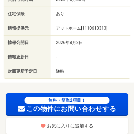
住宅保険
あり
情報提供元
アットホーム[1110613313]
情報公開日
2026年8月3日
情報更新日
-
次回更新予定日
随時
無料・簡単2項目！
この物件にお問い合わせする
お気に入りに追加する