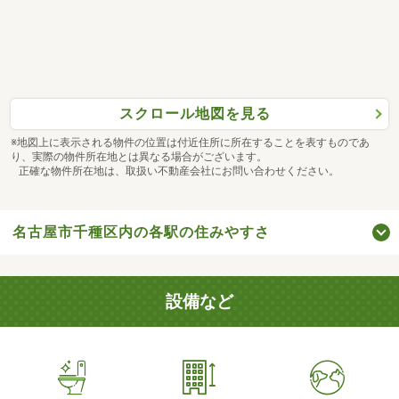
スクロール地図を見る
※地図上に表示される物件の位置は付近住所に所在することを表すものであ
り、実際の物件所在地とは異なる場合がございます。
正確な物件所在地は、取扱い不動産会社にお問い合わせください。
名古屋市千種区内の各駅の住みやすさ
設備など