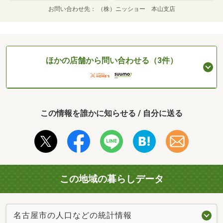
お問い合わせ先
（株）ニッショー 本山支店
ほかの店舗から問い合わせる（3件）
この情報を誰かに知らせる / 自分に送る
この地域の暮らしデータ
名古屋市の人口などの統計情報