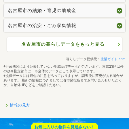
名古屋市の結婚・育児の助成金
名古屋市の治安・ごみ収集情報
名古屋市の暮らしデータをもっと見る
暮らしデータ提供元：
生活ガイド.com
※行政機関により公表していない地域及びデータがございます。東京23区以外
の政令指定都市は、市全体のデータとして表示しています。
※提供データには細心の注意を払っておりますが、調査後に変更がある場合が
あります。 最新の情報につきましては各市区役所までお問い合わせいただく
か、自治体HPなどをご確認ください。
情報の見方
お気に入りの物件を見逃さない！