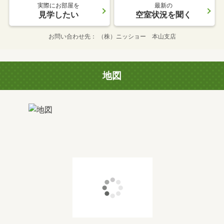
実際にお部屋を
最新の
見学したい
空室状況を聞く
お問い合わせ先
（株）ニッショー 本山支店
地図