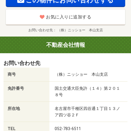
この物件にお問い合わせする
お気に入りに追加する
お問い合わせ先
（株）ニッショー 本山支店
不動産会社情報
お問い合わせ先
商号
（株）ニッショー 本山支店
免許番号
国土交通大臣免許（１４）第２０１
８号
所在地
名古屋市千種区四谷通１丁目１３ノ
ア四ツ谷２Ｆ
TEL
052-783-6511