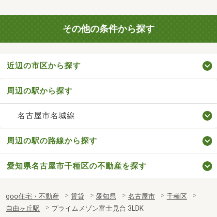
その他の条件から探す
近辺の市区から探す
周辺の駅から探す
名古屋市名城線
周辺の駅の路線から探す
愛知県名古屋市千種区の不動産を探す
goo住宅・不動産
賃貸
愛知県
名古屋市
千種区
自由ヶ丘駅
プライムメゾン富士見台 3LDK