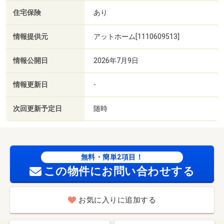
住宅保険
あり
情報提供元
アットホーム[1110609513]
情報公開日
2026年7月9日
情報更新日
-
次回更新予定日
随時
無料・簡単2項目！
この物件にお問い合わせする
お気に入りに追加する