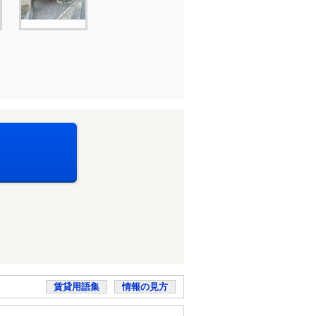
賃貸用語集
情報の見方