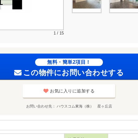
1 / 15
無料・簡単2項目！
この物件にお問い合わせする
お気に入りに追加する
お問い合わせ先
ハウスコム東海（株） 星ヶ丘店