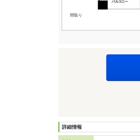
間取り
詳細情報