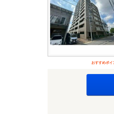
おすすめポイ