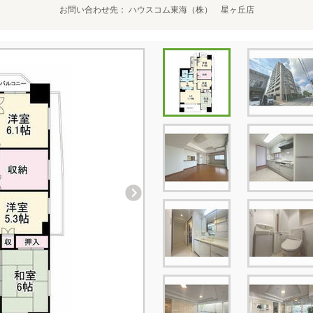
お問い合わせ先
ハウスコム東海（株） 星ヶ丘店