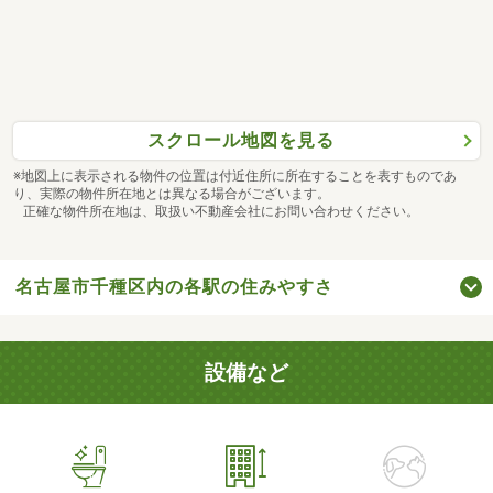
スクロール地図を見る
※地図上に表示される物件の位置は付近住所に所在することを表すものであ
り、実際の物件所在地とは異なる場合がございます。
正確な物件所在地は、取扱い不動産会社にお問い合わせください。
名古屋市千種区内の各駅の住みやすさ
設備など