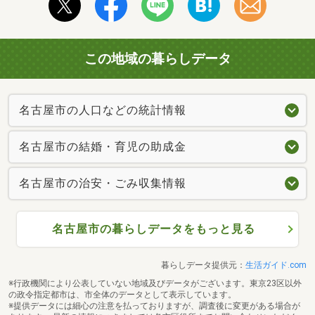
この地域の暮らしデータ
名古屋市の人口などの統計情報
名古屋市の結婚・育児の助成金
名古屋市の治安・ごみ収集情報
名古屋市の暮らしデータをもっと見る
暮らしデータ提供元：
生活ガイド.com
※行政機関により公表していない地域及びデータがございます。東京23区以外
の政令指定都市は、市全体のデータとして表示しています。
※提供データには細心の注意を払っておりますが、調査後に変更がある場合が