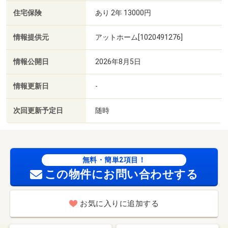
住宅保険
あり 2年 13000円
情報提供元
アットホーム[1020491276]
情報公開日
2026年8月5日
情報更新日
-
次回更新予定日
随時
無料・簡単2項目！
この物件にお問い合わせする
お気に入りに追加する