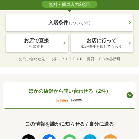
無料・簡単入力2項目
入居条件
について聞く
お店で直接
お店に行って
相談する
似た物件を探してもらう
お問い合わせ先
（株）ＰＩＴＴＡＲＩ賃貸 ＦＣ御器所店
ほかの店舗から問い合わせる（2件）
この情報を誰かに知らせる / 自分に送る