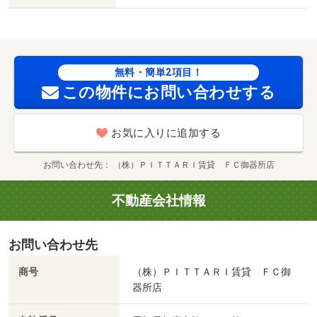
無料・簡単2項目！
この物件にお問い合わせする
お気に入りに追加する
お問い合わせ先
（株）ＰＩＴＴＡＲＩ賃貸 ＦＣ御器所店
不動産会社情報
お問い合わせ先
商号
（株）ＰＩＴＴＡＲＩ賃貸 ＦＣ御
器所店