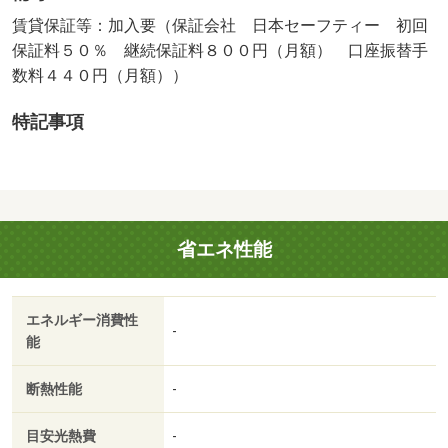
賃貸保証等：加入要（保証会社 日本セーフティー 初回
保証料５０％ 継続保証料８００円（月額） 口座振替手
数料４４０円（月額））
特記事項
省エネ性能
エネルギー消費性
-
能
断熱性能
-
目安光熱費
-