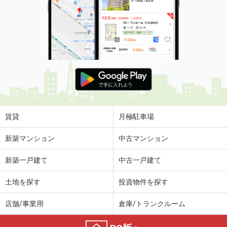
賃貸
月極駐車場
新築マンション
中古マンション
新築一戸建て
中古一戸建て
土地を探す
投資物件を探す
店舗/事業用
倉庫/トランクルーム