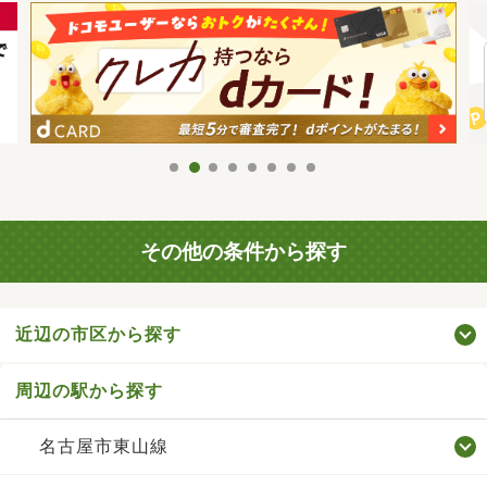
その他の条件から探す
近辺の市区から探す
周辺の駅から探す
名古屋市東山線