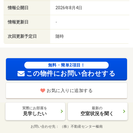
情報公開日
2026年8月4日
情報更新日
-
次回更新予定日
随時
無料・簡単2項目！
この物件にお問い合わせする
お気に入りに追加する
実際にお部屋を
最新の
見学したい
空室状況を聞く
お問い合わせ先
（株）不動産センター榛南