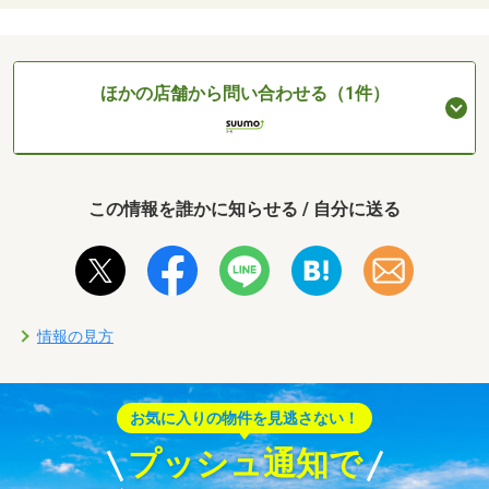
ほかの店舗から問い合わせる（1件）
この情報を誰かに知らせる / 自分に送る
情報の見方
お気に入りの物件を見逃さない！
プッシュ通知で