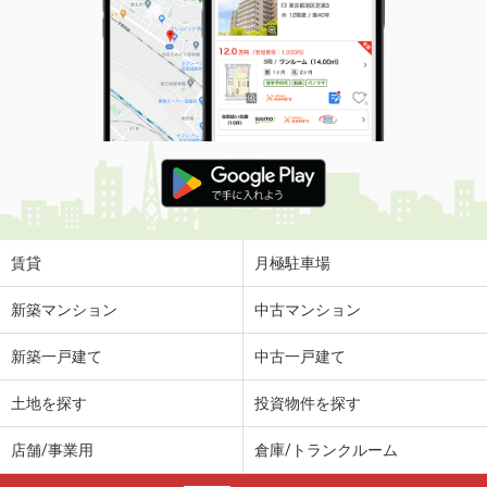
賃貸
月極駐車場
新築マンション
中古マンション
新築一戸建て
中古一戸建て
土地を探す
投資物件を探す
店舗/事業用
倉庫/トランクルーム