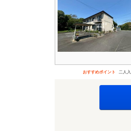
おすすめポイント
二人入