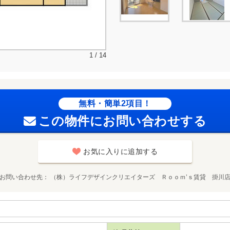
1 / 14
無料・簡単2項目！
この物件にお問い合わせする
お気に入りに追加する
お問い合わせ先
（株）ライフデザインクリエイターズ Ｒｏｏｍ’ｓ賃貸 掛川