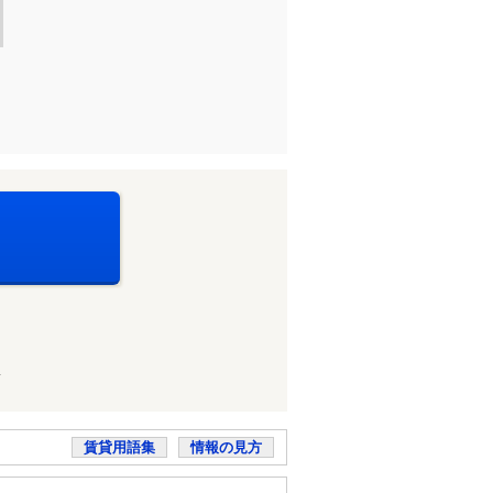
店
賃貸用語集
情報の見方