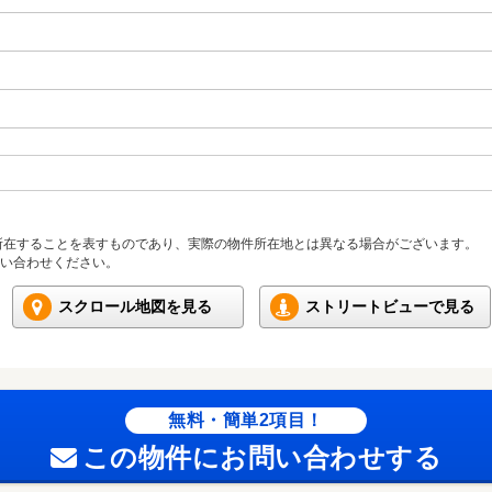
所在することを表すものであり、実際の物件所在地とは異なる場合がございます。
い合わせください。
スクロール地図を見る
ストリートビューで見る
無料・簡単2項目！
この物件にお問い合わせする