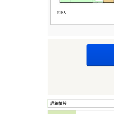
間取り
詳細情報