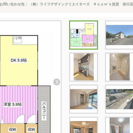
お問い合わせ先
（株）ライフデザインクリエイターズ Ｒｏｏｍ’ｓ賃貸 掛川