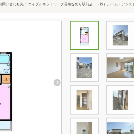
お問い合わせ先
エイブルネットワーク長泉なめり駅前店 （株）ルーム・アシス