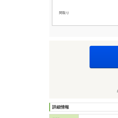
間取り
詳細情報