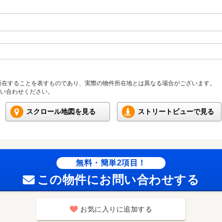
所在することを表すものであり、実際の物件所在地とは異なる場合がございます。
い合わせください。
スクロール地図を見る
ストリートビューで見る
無料・簡単2項目！
この物件にお問い合わせする
お気に入りに追加する