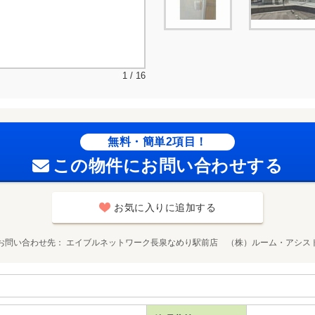
1 / 16
無料・簡単2項目！
この物件にお問い合わせする
お気に入りに追加する
お問い合わせ先
エイブルネットワーク長泉なめり駅前店 （株）ルーム・アシス