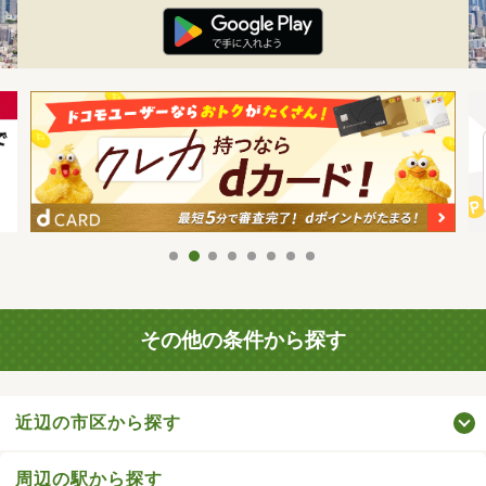
その他の条件から探す
近辺の市区から探す
周辺の駅から探す