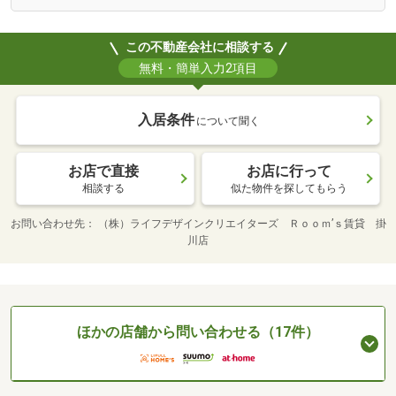
この不動産会社に相談する
無料・簡単入力2項目
入居条件
について聞く
お店で直接
お店に行って
相談する
似た物件を探してもらう
お問い合わせ先
（株）ライフデザインクリエイターズ Ｒｏｏｍ’ｓ賃貸 掛
川店
ほかの店舗から問い合わせる（17件）