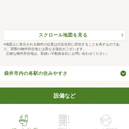
スクロール地図を見る
※地図上に表示される物件の位置は付近住所に所在することを表すものであ
り、実際の物件所在地とは異なる場合がございます。
正確な物件所在地は、取扱い不動産会社にお問い合わせください。
袋井市内の各駅の住みやすさ
設備など