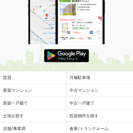
賃貸
月極駐車場
新築マンション
中古マンション
新築一戸建て
中古一戸建て
土地を探す
投資物件を探す
店舗/事業用
倉庫/トランクルーム