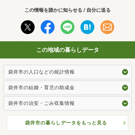
この情報を誰かに知らせる / 自分に送る
この地域の暮らしデータ
袋井市の人口などの統計情報
袋井市の結婚・育児の助成金
袋井市の治安・ごみ収集情報
袋井市の暮らしデータをもっと見る