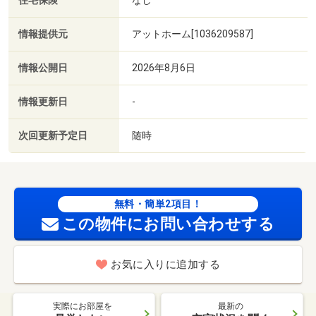
住宅保険
情報提供元
アットホーム[1036209587]
情報公開日
2026年8月6日
情報更新日
-
次回更新予定日
随時
無料・簡単2項目！
この物件にお問い合わせする
お気に入りに追加する
実際にお部屋を
最新の