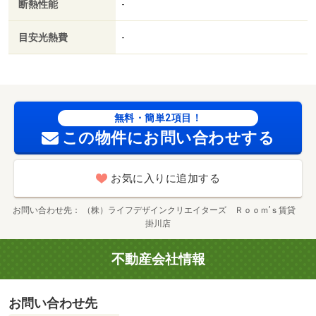
断熱性能
-
目安光熱費
-
無料・簡単2項目！
この物件にお問い合わせする
お気に入りに追加する
お問い合わせ先
（株）ライフデザインクリエイターズ Ｒｏｏｍ’ｓ賃貸
掛川店
不動産会社情報
お問い合わせ先