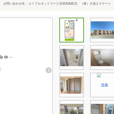
お問い合わせ先
エイブルネットワーク沼津高島町店 （株）大成エステート