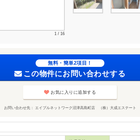
1 / 16
無料・簡単2項目！
この物件にお問い合わせする
お気に入りに追加する
お問い合わせ先
エイブルネットワーク沼津高島町店 （株）大成エステート