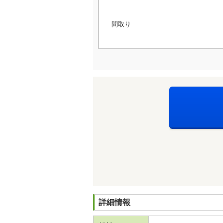
間取り
詳細情報