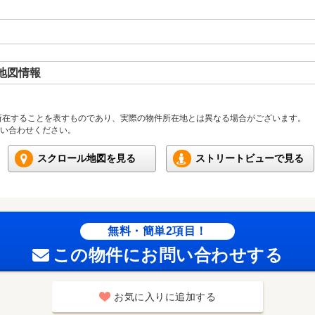
地図情報
所在することを表すものであり、実際の物件所在地とは異なる場合がございます。
い合わせください。
スクロール地図を見る
ストリートビューで見る
無料・簡単2項目！
この物件にお問い合わせする
お気に入りに追加する