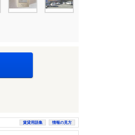
賃貸用語集
情報の見方