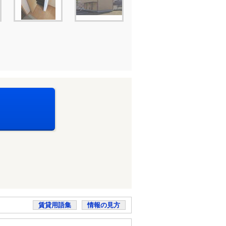
賃貸用語集
情報の見方