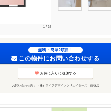
1 / 16
無料・簡単2項目！
この物件にお問い合わせする
お気に入りに追加する
お問い合わせ先
（株）ライフデザインクリエイターズ 藤枝店