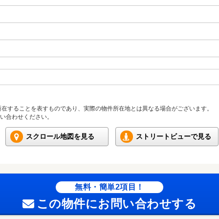
所在することを表すものであり、実際の物件所在地とは異なる場合がございます。
い合わせください。
スクロール地図を見る
ストリートビューで見る
無料・簡単2項目！
この物件にお問い合わせする