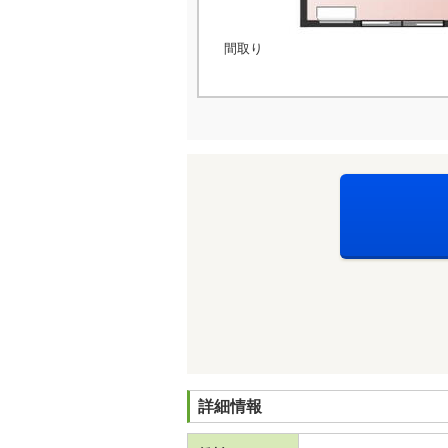
間取り
詳細情報