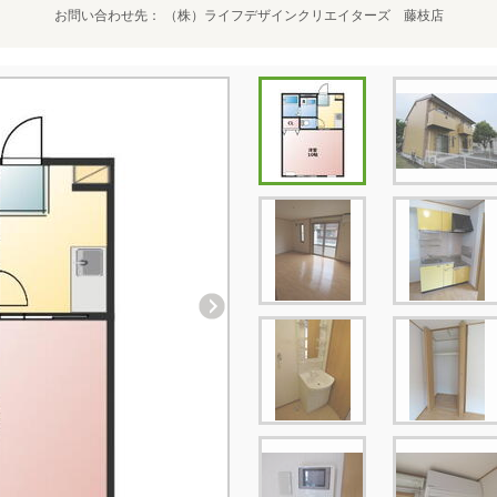
お問い合わせ先
（株）ライフデザインクリエイターズ 藤枝店